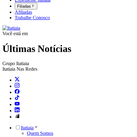
Filiadas
Afiliadas
Trabalhe Conosco
Você está em
Últimas Notícias
Grupo Itatiaia
Itatiaia Nas Redes
Itatiaia
Quem Somos