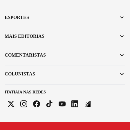
ESPORTES
MAIS EDITORIAS
COMENTARISTAS
COLUNISTAS
ITATIAIA NAS REDES