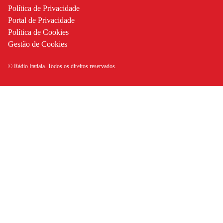
Política de Privacidade
Portal de Privacidade
Política de Cookies
Gestão de Cookies
© Rádio Itatiaia. Todos os direitos reservados.