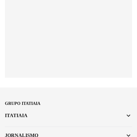
GRUPO ITATIAIA
ITATIAIA
JORNALISMO