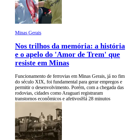
Minas Gerais
Nos trilhos da memória: a história
e o apelo do 'Amor de Trem' que
resiste em Minas
Funcionamento de ferrovias em Minas Gerais, já no fim
do século XIX, foi fundamental para gerar empregos e
permitir o desenvolvimento. Porém, com a chegada das
rodovias, cidades como Araguari registraram
transtornos econômicos e afetivos
Há 28 minutos