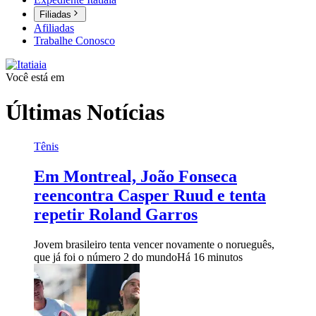
Filiadas
Afiliadas
Trabalhe Conosco
Você está em
Últimas Notícias
Tênis
Em Montreal, João Fonseca
reencontra Casper Ruud e tenta
repetir Roland Garros
Jovem brasileiro tenta vencer novamente o norueguês,
que já foi o número 2 do mundo
Há 16 minutos