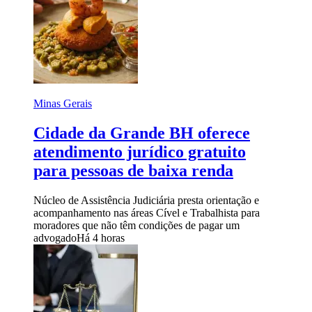
Minas Gerais
Cidade da Grande BH oferece
atendimento jurídico gratuito
para pessoas de baixa renda
Núcleo de Assistência Judiciária presta orientação e
acompanhamento nas áreas Cível e Trabalhista para
moradores que não têm condições de pagar um
advogado
Há 4 horas