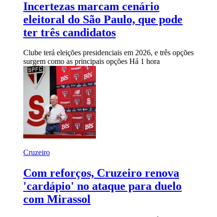
Incertezas marcam cenário
eleitoral do São Paulo, que pode
ter três candidatos
Clube terá eleições presidenciais em 2026, e três opções
surgem como as principais opções
Há 1 hora
Cruzeiro
Com reforços, Cruzeiro renova
'cardápio' no ataque para duelo
com Mirassol