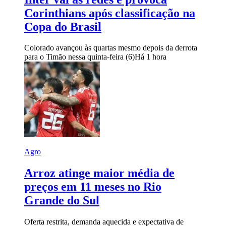
Corinthians após classificação na
Copa do Brasil
Colorado avançou às quartas mesmo depois da derrota
para o Timão nessa quinta-feira (6)
Há 1 hora
Agro
Arroz atinge maior média de
preços em 11 meses no Rio
Grande do Sul
Oferta restrita, demanda aquecida e expectativa de