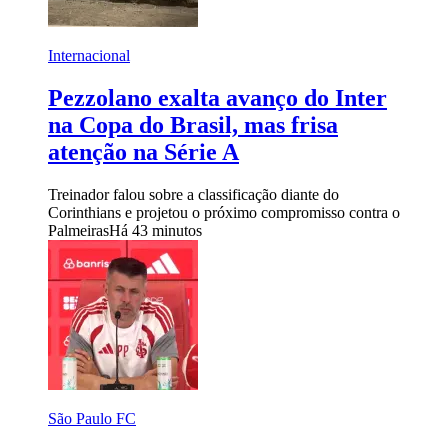
Internacional
Pezzolano exalta avanço do Inter
na Copa do Brasil, mas frisa
atenção na Série A
Treinador falou sobre a classificação diante do
Corinthians e projetou o próximo compromisso contra o
Palmeiras
Há 43 minutos
São Paulo FC