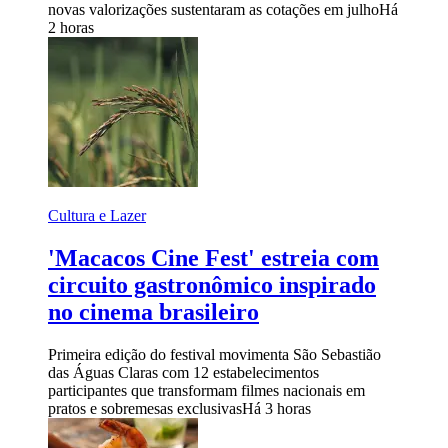
novas valorizações sustentaram as cotações em julho
Há
2 horas
Cultura e Lazer
'Macacos Cine Fest' estreia com
circuito gastronômico inspirado
no cinema brasileiro
Primeira edição do festival movimenta São Sebastião
das Águas Claras com 12 estabelecimentos
participantes que transformam filmes nacionais em
pratos e sobremesas exclusivas
Há 3 horas