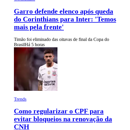
Garro defende elenco após queda
do Corinthians para Inter: 'Temos
mais pela frente'
Timão foi eliminado das oitavas de final da Copa do
Brasil
Há 5 horas
Trends
Como regularizar o CPF para
evitar bloqueios na renovação da
CNH