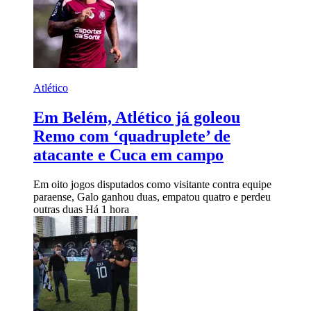
Atlético
Em Belém, Atlético já goleou
Remo com ‘quadruplete’ de
atacante e Cuca em campo
Em oito jogos disputados como visitante contra equipe
paraense, Galo ganhou duas, empatou quatro e perdeu
outras duas
Há 1 hora