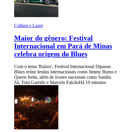
Cultura e Lazer
Maior do gênero: Festival
Internacional em Pará de Minas
celebra origem do Blues
Com o tema 'Raízes', Festival Internacional Dipanas
Blues reúne lendas internacionais como Jimmy Burns e
Queen Iretta, além de ícones nacionais como Sandra
Sá, Toni Garrido e Marcelo Falcão
Há 19 minutos