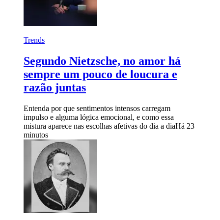
Trends
Segundo Nietzsche, no amor há
sempre um pouco de loucura e
razão juntas
Entenda por que sentimentos intensos carregam
impulso e alguma lógica emocional, e como essa
mistura aparece nas escolhas afetivas do dia a dia
Há 23
minutos