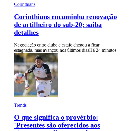
Corinthians
Corinthians encaminha renovação
de artilheiro do sub-20; saiba
detalhes
Negociação entre clube e estafe chegou a ficar
estagnada, mas avançou nos últimos dias
Há 24 minutos
Trends
O que significa o provérbio:
'Presentes são oferecidos aos