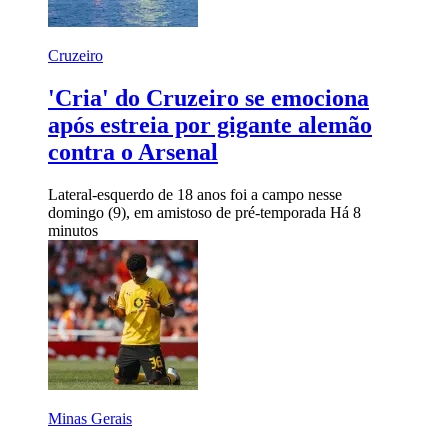
Cruzeiro
'Cria' do Cruzeiro se emociona
após estreia por gigante alemão
contra o Arsenal
Lateral-esquerdo de 18 anos foi a campo nesse
domingo (9), em amistoso de pré-temporada
Há 8
minutos
Minas Gerais