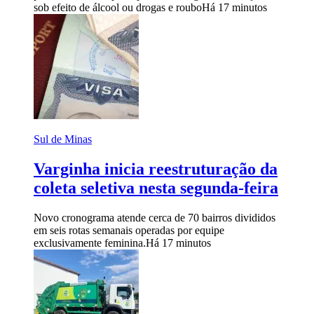
sob efeito de álcool ou drogas e roubo
Há 17 minutos
Sul de Minas
Varginha inicia reestruturação da
coleta seletiva nesta segunda-feira
Novo cronograma atende cerca de 70 bairros divididos
em seis rotas semanais operadas por equipe
exclusivamente feminina.
Há 17 minutos