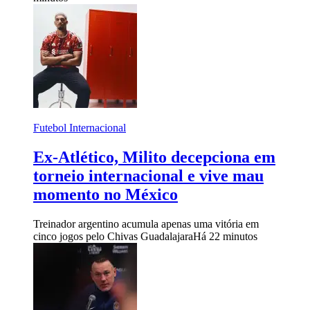
Futebol Internacional
Ex-Atlético, Milito decepciona em
torneio internacional e vive mau
momento no México
Treinador argentino acumula apenas uma vitória em
cinco jogos pelo Chivas Guadalajara
Há 22 minutos