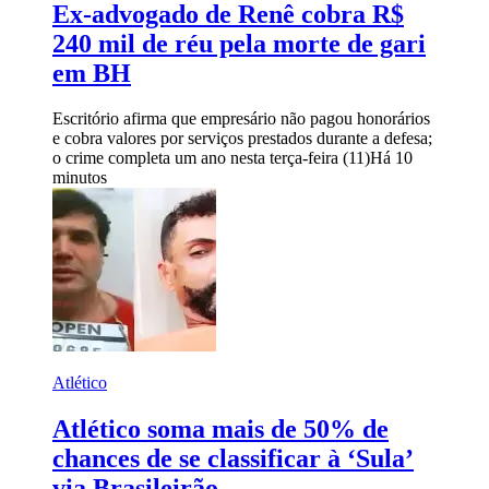
Ex-advogado de Renê cobra R$
240 mil de réu pela morte de gari
em BH
Escritório afirma que empresário não pagou honorários
e cobra valores por serviços prestados durante a defesa;
o crime completa um ano nesta terça-feira (11)
Há 10
minutos
Atlético
Atlético soma mais de 50% de
chances de se classificar à ‘Sula’
via Brasileirão