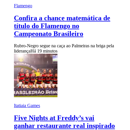
Flamengo
Confira a chance matemática de
título do Flamengo no
Campeonato Brasileiro
Rubro-Negro segue na caça ao Palmeiras na briga pela
liderança
Há 19 minutos
Itatiaia Games
Five Nights at Freddy’s vai
ganhar restaurante real inspirado