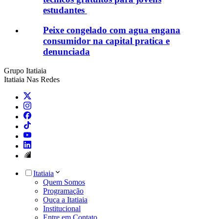
estudantes
Peixe congelado com agua engana
consumidor na capital pratica e
denunciada
Grupo Itatiaia
Itatiaia Nas Redes
Itatiaia
Quem Somos
Programação
Ouça a Itatiaia
Institucional
Entre em Contato