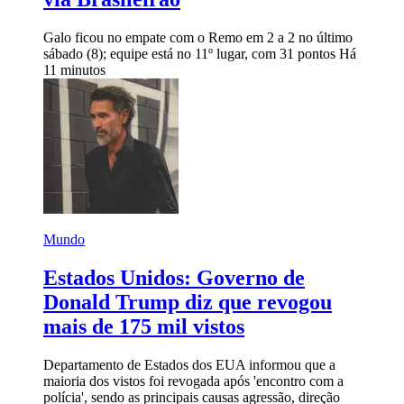
Galo ficou no empate com o Remo em 2 a 2 no último
sábado (8); equipe está no 11º lugar, com 31 pontos
Há
11 minutos
Mundo
Estados Unidos: Governo de
Donald Trump diz que revogou
mais de 175 mil vistos
Departamento de Estados dos EUA informou que a
maioria dos vistos foi revogada após 'encontro com a
polícia', sendo as principais causas agressão, direção