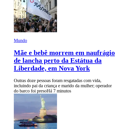
Mundo
Mãe e bebê morrem em naufrágio
de lancha perto da Estátua da
Liberdade, em Nova York
Outras doze pessoas foram resgatadas com vida,
incluindo pai da criança e marido da mulher; operador
do barco foi preso
Há 7 minutos