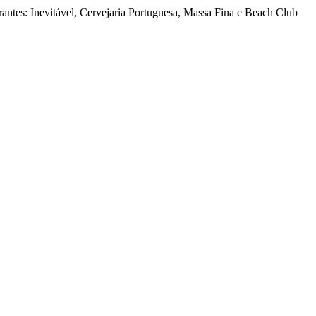
aurantes: Inevitável, Cervejaria Portuguesa, Massa Fina e Beach Club