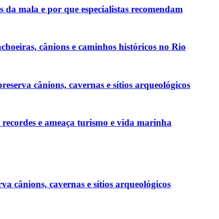
as da mala e por que especialistas recomendam
choeiras, cânions e caminhos históricos no Rio
reserva cânions, cavernas e sítios arqueológicos
s recordes e ameaça turismo e vida marinha
va cânions, cavernas e sítios arqueológicos