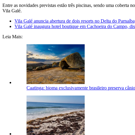
Entre as novidades previstas estão três piscinas, sendo uma coberta no
Vila Galé.
Vila Galé anuncia abertura de dois resorts no Delta do Parnaíba
Vila Galé inaugura hotel boutique em Cachoeira do Campo, dist
Leia Mais:
Caatinga: bioma exclusivamente brasileiro preserva cânio