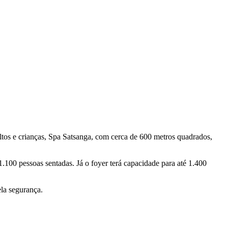
ltos e crianças, Spa Satsanga, com cerca de 600 metros quadrados,
.100 pessoas sentadas. Já o foyer terá capacidade para até 1.400
ela segurança.