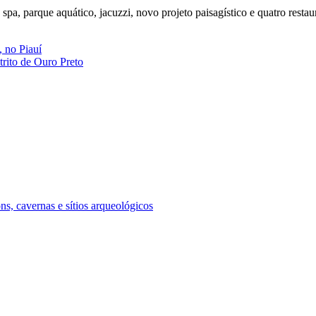
 spa, parque aquático, jacuzzi, novo projeto paisagístico e quatro rest
, no Piauí
rito de Ouro Preto
ns, cavernas e sítios arqueológicos