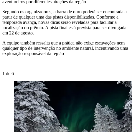
aventureiros por diferentes atrações da região.
Segundo os organizadores, a barra de ouro poderá ser encontrada a
partir de qualquer uma das pistas disponibilizadas. Conforme a
temporada avança, novas dicas serão reveladas para facilitar a
localização do prêmio. A pista final está prevista para ser divulgada
em 22 de agosto.
A equipe também ressalta que a prática não exige escavações nem
qualquer tipo de intervenção no ambiente natural, incentivando uma
exploração responsável da região
1
de
6