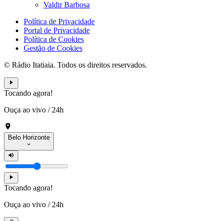
Valdir Barbosa
Política de Privacidade
Portal de Privacidade
Política de Cookies
Gestão de Cookies
© Rádio Itatiaia. Todos os direitos reservados.
Tocando agora!
Ouça ao vivo
/
24h
Belo Horizonte
Tocando agora!
Ouça ao vivo
/
24h