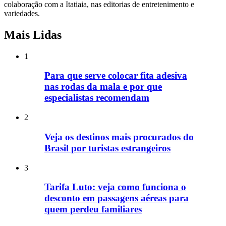
colaboração com a Itatiaia, nas editorias de entretenimento e
variedades.
Mais Lidas
1
Para que serve colocar fita adesiva
nas rodas da mala e por que
especialistas recomendam
2
Veja os destinos mais procurados do
Brasil por turistas estrangeiros
3
Tarifa Luto: veja como funciona o
desconto em passagens aéreas para
quem perdeu familiares