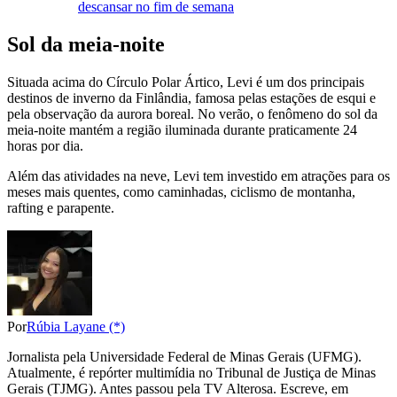
descansar no fim de semana
Sol da meia-noite
Situada acima do Círculo Polar Ártico, Levi é um dos principais
destinos de inverno da Finlândia, famosa pelas estações de esqui e
pela observação da aurora boreal. No verão, o fenômeno do sol da
meia-noite mantém a região iluminada durante praticamente 24
horas por dia.
Além das atividades na neve, Levi tem investido em atrações para os
meses mais quentes, como caminhadas, ciclismo de montanha,
rafting e parapente.
Por
Rúbia Layane (*)
Jornalista pela Universidade Federal de Minas Gerais (UFMG).
Atualmente, é repórter multimídia no Tribunal de Justiça de Minas
Gerais (TJMG). Antes passou pela TV Alterosa. Escreve, em