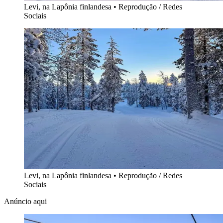
Levi, na Lapônia finlandesa
•
Reprodução / Redes
Sociais
Levi, na Lapônia finlandesa
•
Reprodução / Redes
Sociais
Anúncio aqui