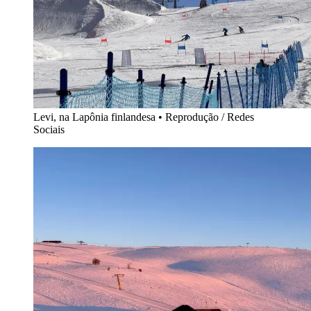
Levi, na Lapônia finlandesa
•
Reprodução / Redes
Sociais