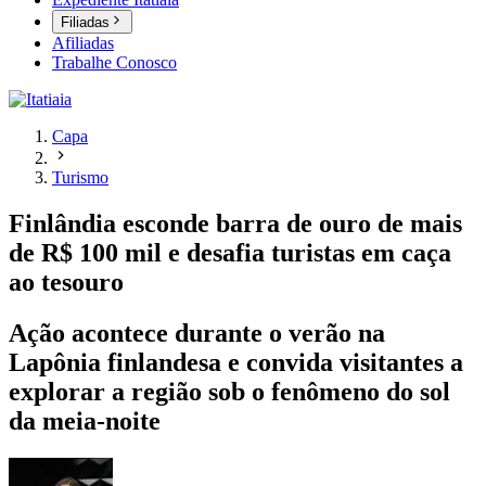
Filiadas
Afiliadas
Trabalhe Conosco
Capa
Turismo
Finlândia esconde barra de ouro de mais
de R$ 100 mil e desafia turistas em caça
ao tesouro
Ação acontece durante o verão na
Lapônia finlandesa e convida visitantes a
explorar a região sob o fenômeno do sol
da meia-noite