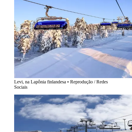
Levi, na Lapônia finlandesa
•
Reprodução / Redes
Sociais