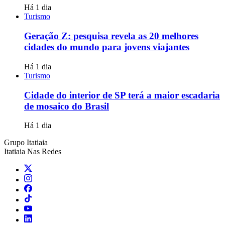
Há 1 dia
Turismo
Geração Z: pesquisa revela as 20 melhores
cidades do mundo para jovens viajantes
Há 1 dia
Turismo
Cidade do interior de SP terá a maior escadaria
de mosaico do Brasil
Há 1 dia
Grupo Itatiaia
Itatiaia Nas Redes