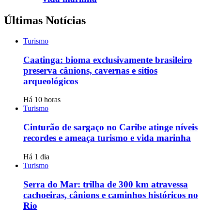
Últimas Notícias
Turismo
Caatinga: bioma exclusivamente brasileiro
preserva cânions, cavernas e sítios
arqueológicos
Há 10 horas
Turismo
Cinturão de sargaço no Caribe atinge níveis
recordes e ameaça turismo e vida marinha
Há 1 dia
Turismo
Serra do Mar: trilha de 300 km atravessa
cachoeiras, cânions e caminhos históricos no
Rio