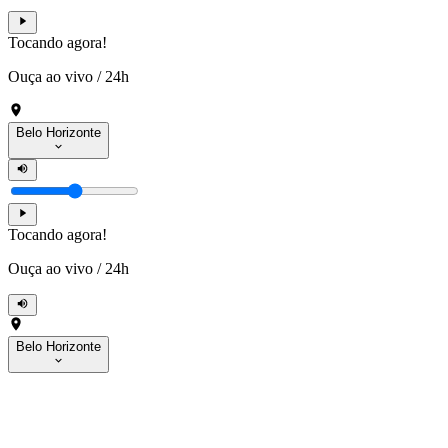
Tocando agora!
Ouça ao vivo
/
24h
Belo Horizonte
Tocando agora!
Ouça ao vivo
/
24h
Belo Horizonte