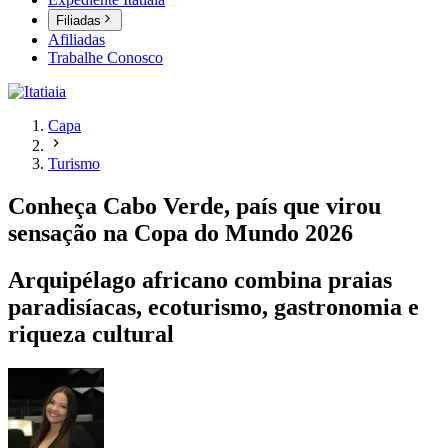
Filiadas
Afiliadas
Trabalhe Conosco
Capa
Turismo
Conheça Cabo Verde, país que virou
sensação na Copa do Mundo 2026
Arquipélago africano combina praias
paradisíacas, ecoturismo, gastronomia e
riqueza cultural