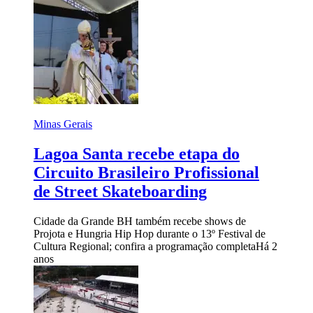
Minas Gerais
Lagoa Santa recebe etapa do
Circuito Brasileiro Profissional
de Street Skateboarding
Cidade da Grande BH também recebe shows de
Projota e Hungria Hip Hop durante o 13º Festival de
Cultura Regional; confira a programação completa
Há 2
anos