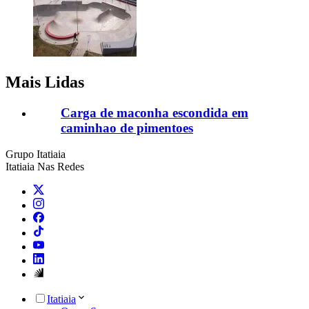
Mais Lidas
Carga de maconha escondida em
caminhao de pimentoes
Grupo Itatiaia
Itatiaia Nas Redes
Itatiaia