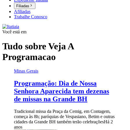
Filiadas
Afiliadas
Trabalhe Conosco
Você está em
Tudo sobre
Veja A
Programacao
Minas Gerais
Programação: Dia de Nossa
Senhora Aparecida tem dezenas
de missas na Grande BH
Tradicional missa da Praça da Cemig, em Contagem,
começa às 8h; paróquias de Vespasiano, Betim e outras
cidades da Grande BH também terão celebrações
Há 2
anos