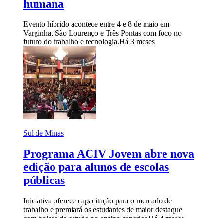
humana
Evento híbrido acontece entre 4 e 8 de maio em
Varginha, São Lourenço e Três Pontas com foco no
futuro do trabalho e tecnologia.
Há 3 meses
Sul de Minas
Programa ACIV Jovem abre nova
edição para alunos de escolas
públicas
Iniciativa oferece capacitação para o mercado de
trabalho e premiará os estudantes de maior destaque