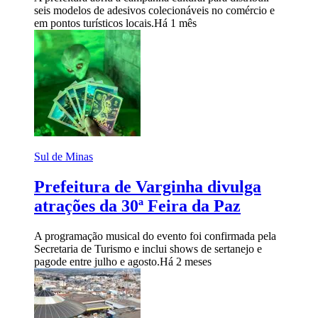
seis modelos de adesivos colecionáveis no comércio e
em pontos turísticos locais.
Há 1 mês
Sul de Minas
Prefeitura de Varginha divulga
atrações da 30ª Feira da Paz
A programação musical do evento foi confirmada pela
Secretaria de Turismo e inclui shows de sertanejo e
pagode entre julho e agosto.
Há 2 meses