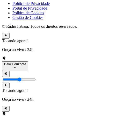
Política de Privacidade
Portal de Privacidade
Política de Cookies
Gestão de Cookies
© Rádio Itatiaia. Todos os direitos reservados.
Tocando agora!
Ouça ao vivo
/
24h
Belo Horizonte
Tocando agora!
Ouça ao vivo
/
24h