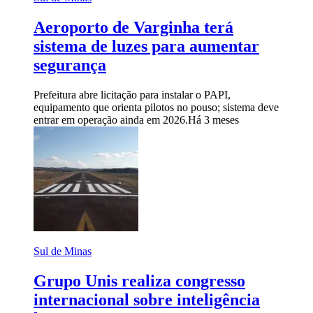
Aeroporto de Varginha terá
sistema de luzes para aumentar
segurança
Prefeitura abre licitação para instalar o PAPI,
equipamento que orienta pilotos no pouso; sistema deve
entrar em operação ainda em 2026.
Há 3 meses
Sul de Minas
Grupo Unis realiza congresso
internacional sobre inteligência