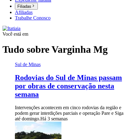
Filiadas
Afiliadas
Trabalhe Conosco
Você está em
Tudo sobre
Varginha Mg
Sul de Minas
Rodovias do Sul de Minas passam
por obras de conservação nesta
semana
Intervenções acontecem em cinco rodovias da região e
podem gerar interdições parciais e operação Pare e Siga
até domingo.
Há 3 semanas