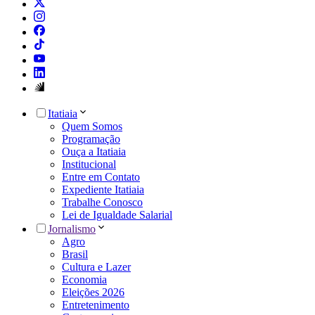
Itatiaia
Quem Somos
Programação
Ouça a Itatiaia
Institucional
Entre em Contato
Expediente Itatiaia
Trabalhe Conosco
Lei de Igualdade Salarial
Jornalismo
Agro
Brasil
Cultura e Lazer
Economia
Eleições 2026
Entretenimento