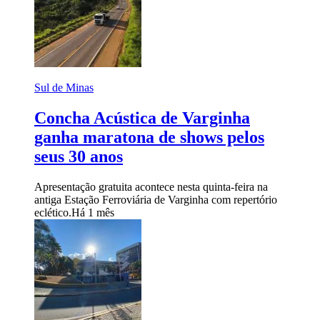
Sul de Minas
Concha Acústica de Varginha
ganha maratona de shows pelos
seus 30 anos
Apresentação gratuita acontece nesta quinta-feira na
antiga Estação Ferroviária de Varginha com repertório
eclético.
Há 1 mês