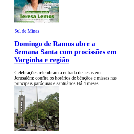
Sul de Minas
Domingo de Ramos abre a
Semana Santa com procissões em
Varginha e região
Celebrações relembram a entrada de Jesus em
Jerusalém; confira os horários de bênçãos e missas nas
principais paróquias e santuários.
Há 4 meses