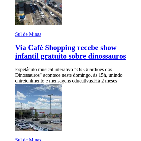
Sul de Minas
Via Café Shopping recebe show
infantil gratuito sobre dinossauros
Espetáculo musical interativo "Os Guardiões dos
Dinossauros" acontece neste domingo, às 15h, unindo
entretenimento e mensagens educativas.
Há 2 meses
Sul de Minas