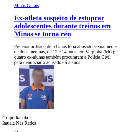
Minas Gerais
Ex-atleta suspeito de estuprar
adolescentes durante treinos em
Minas se torna réu
Preparador físico de 53 anos teria abusado sexualmente
de duas meninas, de 12 e 14 anos, em Varginha (MG);
quatro ex-alunas também procuraram a Polícia Civil
para denunciar o acusado
Há 3 anos
Grupo Itatiaia
Itatiaia Nas Redes