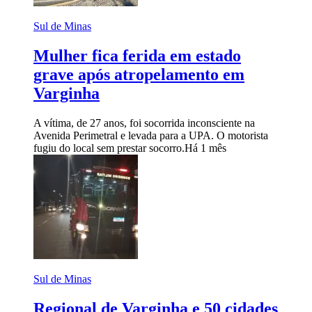
Sul de Minas
Mulher fica ferida em estado
grave após atropelamento em
Varginha
A vítima, de 27 anos, foi socorrida inconsciente na
Avenida Perimetral e levada para a UPA. O motorista
fugiu do local sem prestar socorro.
Há 1 mês
Sul de Minas
Regional de Varginha e 50 cidades