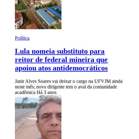
Política
Lula nomeia substituto para
reitor de federal mineira que
apoiou atos antidemocráticos
Janir Alves Soares vai deixar o cargo na UFVJM ainda
neste mês; novo dirigente tem o aval da comunidade
acadêmica
Há 3 anos