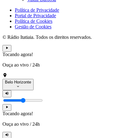
Política de Privacidade
Portal de Privacidade
Política de Cookies
Gestão de Cookies
© Rádio Itatiaia. Todos os direitos reservados.
Tocando agora!
Ouça ao vivo
/
24h
Belo Horizonte
Tocando agora!
Ouça ao vivo
/
24h