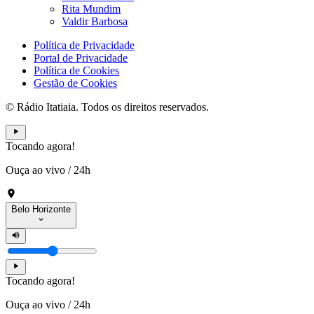
Rita Mundim
Valdir Barbosa
Política de Privacidade
Portal de Privacidade
Política de Cookies
Gestão de Cookies
© Rádio Itatiaia. Todos os direitos reservados.
Tocando agora!
Ouça ao vivo
/
24h
Belo Horizonte
Tocando agora!
Ouça ao vivo
/
24h