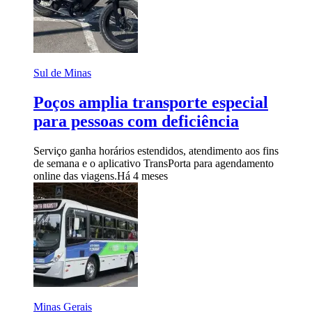
Sul de Minas
Poços amplia transporte especial
para pessoas com deficiência
Serviço ganha horários estendidos, atendimento aos fins
de semana e o aplicativo TransPorta para agendamento
online das viagens.
Há 4 meses
Minas Gerais