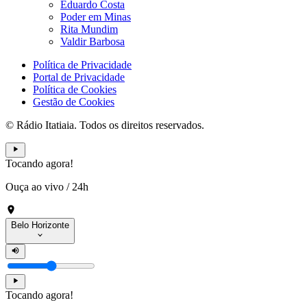
Eduardo Costa
Poder em Minas
Rita Mundim
Valdir Barbosa
Política de Privacidade
Portal de Privacidade
Política de Cookies
Gestão de Cookies
© Rádio Itatiaia. Todos os direitos reservados.
Tocando agora!
Ouça ao vivo
/
24h
Belo Horizonte
Tocando agora!