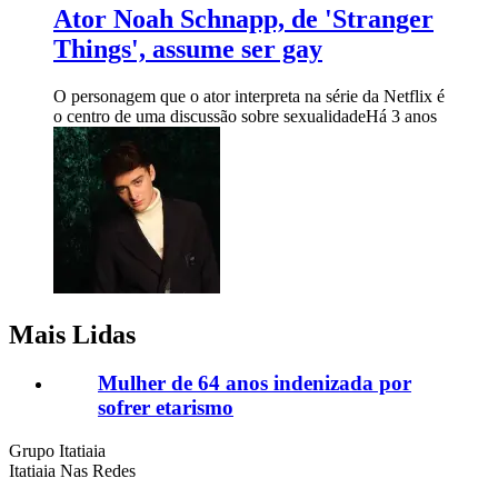
Ator Noah Schnapp, de 'Stranger
Things', assume ser gay
O personagem que o ator interpreta na série da Netflix é
o centro de uma discussão sobre sexualidade
Há 3 anos
Mais Lidas
Mulher de 64 anos indenizada por
sofrer etarismo
Grupo Itatiaia
Itatiaia Nas Redes