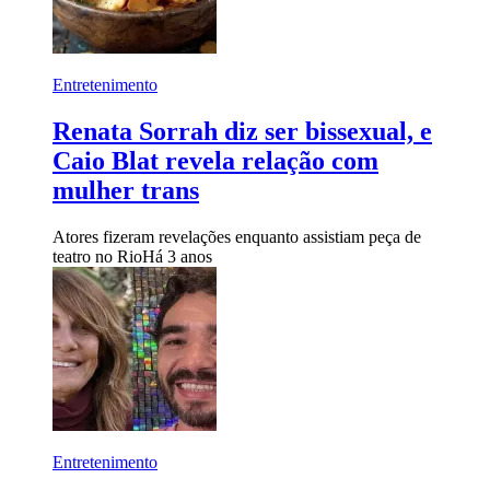
Entretenimento
Renata Sorrah diz ser bissexual, e
Caio Blat revela relação com
mulher trans
Atores fizeram revelações enquanto assistiam peça de
teatro no Rio
Há 3 anos
Entretenimento