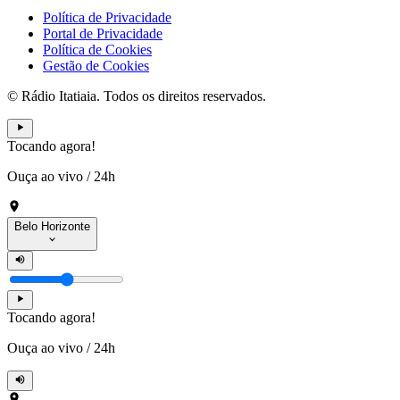
Política de Privacidade
Portal de Privacidade
Política de Cookies
Gestão de Cookies
© Rádio Itatiaia. Todos os direitos reservados.
Tocando agora!
Ouça ao vivo
/
24h
Belo Horizonte
Tocando agora!
Ouça ao vivo
/
24h