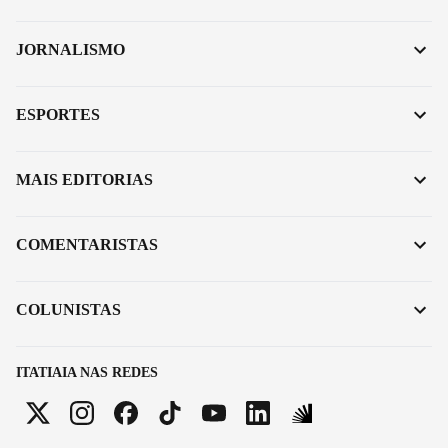
JORNALISMO
ESPORTES
MAIS EDITORIAS
COMENTARISTAS
COLUNISTAS
ITATIAIA NAS REDES