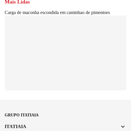
Mais Lidas
Carga de maconha escondida em caminhao de pimentoes
GRUPO ITATIAIA
ITATIAIA