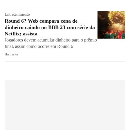
Entretenimento
Round 6? Web compara cena de
dinheiro caindo no BBB 23 com série da
Netflix; assista
Jogadores devem acumular dinheiro para o prêmio
final, assim como ocorre em Round 6
Há 3 anos