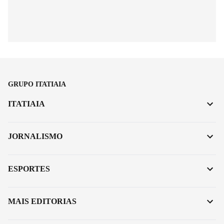
GRUPO ITATIAIA
ITATIAIA
JORNALISMO
ESPORTES
MAIS EDITORIAS