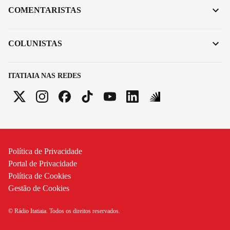
COMENTARISTAS
COLUNISTAS
ITATIAIA NAS REDES
Política de Privacidade
Portal de Privacidade
Política de Cookies
Gestão de Cookies
© Rádio Itatiaia. Todos os direitos reservados.