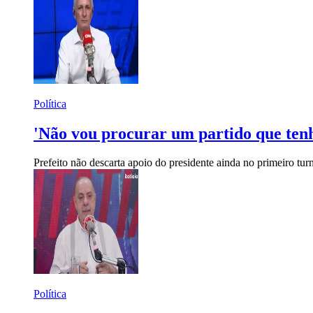
Política
'Não vou procurar um partido que tenh
Prefeito não descarta apoio do presidente ainda no primeiro tur
Política