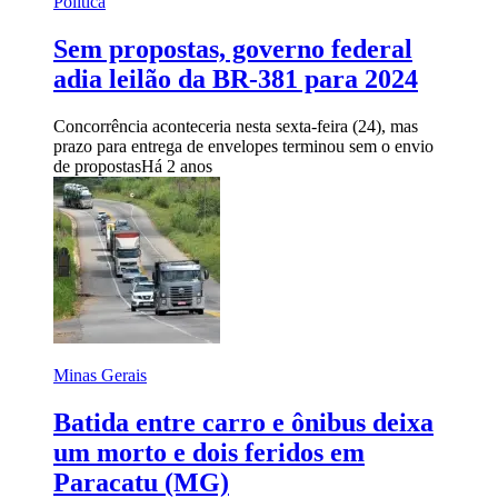
Política
Sem propostas, governo federal
adia leilão da BR-381 para 2024
Concorrência aconteceria nesta sexta-feira (24), mas
prazo para entrega de envelopes terminou sem o envio
de propostas
Há 2 anos
Minas Gerais
Batida entre carro e ônibus deixa
um morto e dois feridos em
Paracatu (MG)