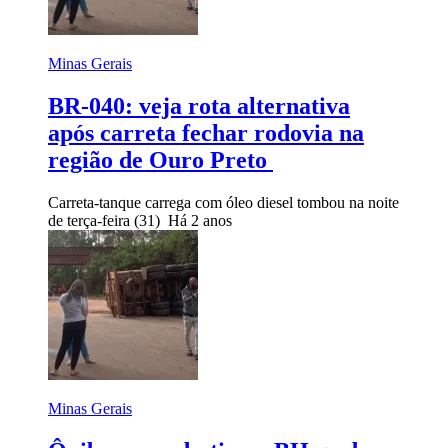
Minas Gerais
BR-040: veja rota alternativa
após carreta fechar rodovia na
região de Ouro Preto
Carreta-tanque carrega com óleo diesel tombou na noite
de terça-feira (31)
Há 2 anos
Minas Gerais