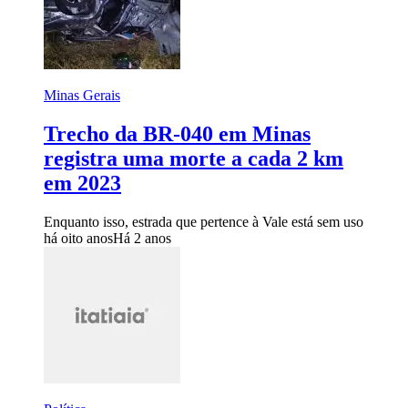
Minas Gerais
Trecho da BR-040 em Minas
registra uma morte a cada 2 km
em 2023
Enquanto isso, estrada que pertence à Vale está sem uso
há oito anos
Há 2 anos