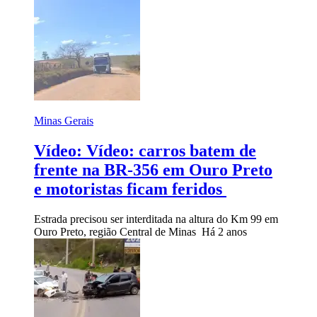
Minas Gerais
Vídeo: Vídeo: carros batem de
frente na BR-356 em Ouro Preto
e motoristas ficam feridos
Estrada precisou ser interditada na altura do Km 99 em
Ouro Preto, região Central de Minas
Há 2 anos