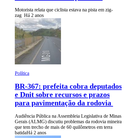
Motorista relata que ciclista estava na pista em zig-
zag
Há 2 anos
Política
BR-367: prefeita cobra deputados
e Dnit sobre recursos e prazos
para pavimentação da rodovia
Audiência Pública na Assembleia Legislativa de Minas
Gerais (ALMG) discutiu problemas da rodovia mineira
que tem trecho de mais de 60 quilômetros em terra
batida
Há 2 anos