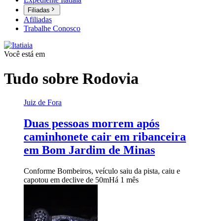
Filiadas
Afiliadas
Trabalhe Conosco
Você está em
Tudo sobre
Rodovia
Juiz de Fora
Duas pessoas morrem após
caminhonete cair em ribanceira
em Bom Jardim de Minas
Conforme Bombeiros, veículo saiu da pista, caiu e
capotou em declive de 50m
Há 1 mês