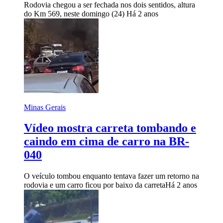
Rodovia chegou a ser fechada nos dois sentidos, altura
do Km 569, neste domingo (24)
Há 2 anos
Minas Gerais
Vídeo mostra carreta tombando e
caindo em cima de carro na BR-
040
O veículo tombou enquanto tentava fazer um retorno na
rodovia e um carro ficou por baixo da carreta
Há 2 anos