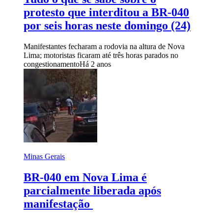
protesto que interditou a BR-040
por seis horas neste domingo (24)
Manifestantes fecharam a rodovia na altura de Nova
Lima; motoristas ficaram até três horas parados no
congestionamento
Há 2 anos
Minas Gerais
BR-040 em Nova Lima é
parcialmente liberada após
manifestação