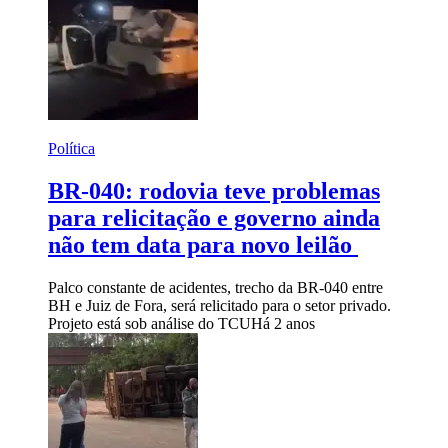
Política
BR-040: rodovia teve problemas
para relicitação e governo ainda
não tem data para novo leilão
Palco constante de acidentes, trecho da BR-040 entre
BH e Juiz de Fora, será relicitado para o setor privado.
Projeto está sob análise do TCU
Há 2 anos