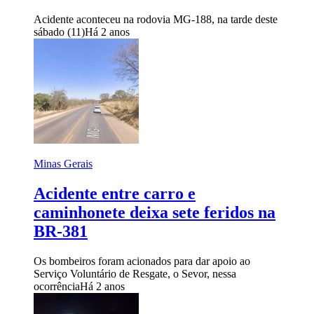
Acidente aconteceu na rodovia MG-188, na tarde deste
sábado (11)
Há 2 anos
Minas Gerais
Acidente entre carro e
caminhonete deixa sete feridos na
BR-381
Os bombeiros foram acionados para dar apoio ao
Serviço Voluntário de Resgate, o Sevor, nessa
ocorrência
Há 2 anos