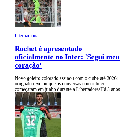
Internacional
Rochet é apresentado
oficialmente no Inter: 'Segui meu
coração'
Novo goleiro colorado assinou com o clube até 2026;
uruguaio revelou que as conversas com o Inter
começaram em junho durante a Libertadores
Há 3 anos