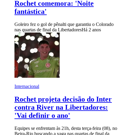
Rochet comemora: 'Noite
fantástica'
Goleiro fez o gol de pênalti que garantiu o Colorado
nas quartas de final da Libertadores
Há 2 anos
Internacional
Rochet projeta decisão do Inter
contra River na Libertadores:
'Vai definir o ano'
Equipes se enfrentam às 21h, desta terça-feira (08), no
Beira-Rio buscando a vaga nas quartas de final da