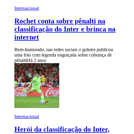
Internacional
Rochet conta sobre pênalti na
classificação do Inter e brinca na
internet
Bem-humorado, nas redes sociais o goleiro publicou
uma foto com legenda engraçada sobre cobrança de
pênalti
Há 2 anos
Internacional
Herói da classificação do Inter,