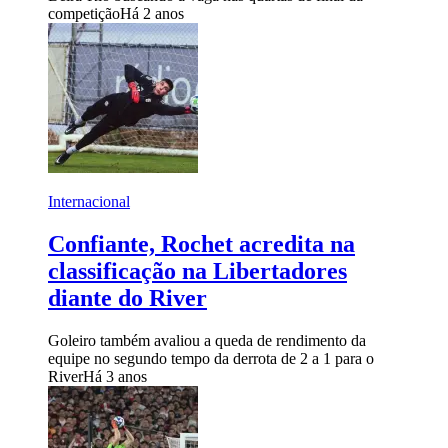
competição
Há 2 anos
Internacional
Confiante, Rochet acredita na
classificação na Libertadores
diante do River
Goleiro também avaliou a queda de rendimento da
equipe no segundo tempo da derrota de 2 a 1 para o
River
Há 3 anos