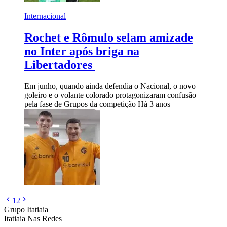
Internacional
Rochet e Rômulo selam amizade
no Inter após briga na
Libertadores
Em junho, quando ainda defendia o Nacional, o novo
goleiro e o volante colorado protagonizaram confusão
pela fase de Grupos da competição
Há 3 anos
1
2
Grupo Itatiaia
Itatiaia Nas Redes