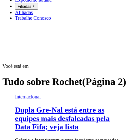
Filiadas
Afiliadas
Trabalhe Conosco
Você está em
Tudo sobre
Rochet
(Página 2)
Internacional
Dupla Gre-Nal está entre as
equipes mais desfalcadas pela
Data Fifa; veja lista