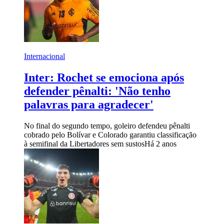
Internacional
Inter: Rochet se emociona após
defender pênalti: 'Não tenho
palavras para agradecer'
No final do segundo tempo, goleiro defendeu pênalti
cobrado pelo Bolívar e Colorado garantiu classificação
à semifinal da Libertadores sem sustos
Há 2 anos