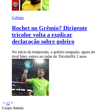
Grêmio
Rochet no Grêmio? Dirigente
tricolor volta a explicar
declaração sobre goleiro
No início da temporada, o goleiro uruguaio, agora do
rival Inter, estava no radar do Tricolor
Há 2 anos
1
2
Grupo Itatiaia