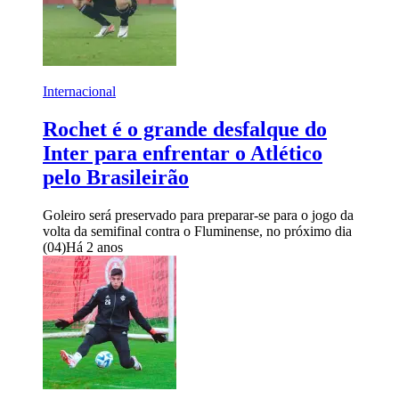
Internacional
Rochet é o grande desfalque do
Inter para enfrentar o Atlético
pelo Brasileirão
Goleiro será preservado para preparar-se para o jogo da
volta da semifinal contra o Fluminense, no próximo dia
(04)
Há 2 anos