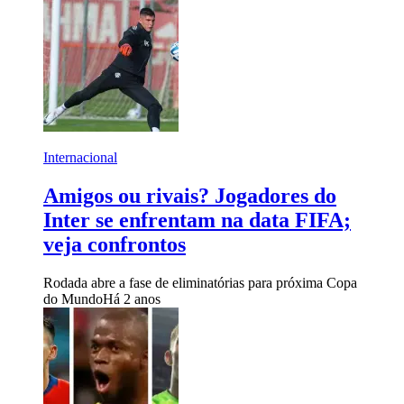
Internacional
Amigos ou rivais? Jogadores do
Inter se enfrentam na data FIFA;
veja confrontos
Rodada abre a fase de eliminatórias para próxima Copa
do Mundo
Há 2 anos