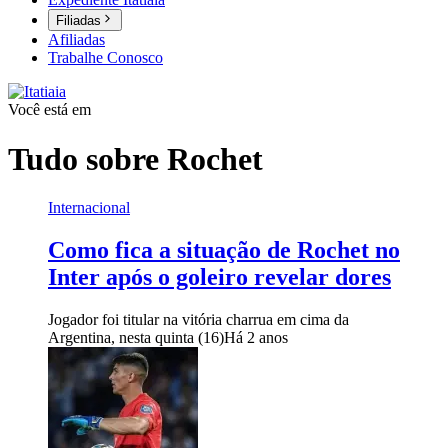
Filiadas
Afiliadas
Trabalhe Conosco
Você está em
Tudo sobre
Rochet
Internacional
Como fica a situação de Rochet no
Inter após o goleiro revelar dores
Jogador foi titular na vitória charrua em cima da
Argentina, nesta quinta (16)
Há 2 anos