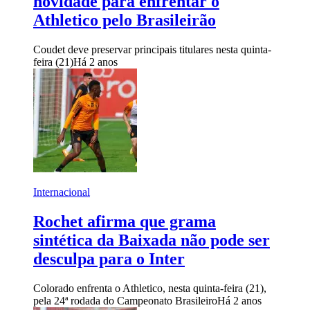
novidade para enfrentar o
Athletico pelo Brasileirão
Coudet deve preservar principais titulares nesta quinta-
feira (21)
Há 2 anos
Internacional
Rochet afirma que grama
sintética da Baixada não pode ser
desculpa para o Inter
Colorado enfrenta o Athletico, nesta quinta-feira (21),
pela 24ª rodada do Campeonato Brasileiro
Há 2 anos