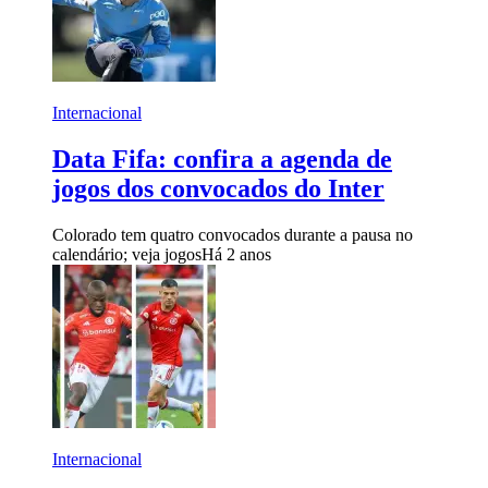
Internacional
Data Fifa: confira a agenda de
jogos dos convocados do Inter
Colorado tem quatro convocados durante a pausa no
calendário; veja jogos
Há 2 anos
Internacional