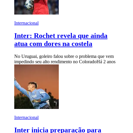
Internacional
Inter: Rochet revela que ainda
atua com dores na costela
No Uruguai, goleiro falou sobre o problema que vem
impedindo seu alto rendimento no Colorado
Há 2 anos
Internacional
Inter inicia preparação para