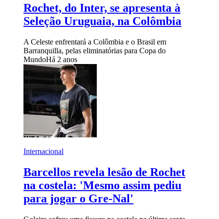
Rochet, do Inter, se apresenta à
Seleção Uruguaia, na Colômbia
A Celeste enfrentará a Colômbia e o Brasil em
Barranquilla, pelas eliminatórias para Copa do
Mundo
Há 2 anos
Internacional
Barcellos revela lesão de Rochet
na costela: 'Mesmo assim pediu
para jogar o Gre-Nal'