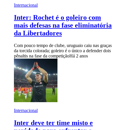
Internacional
Inter: Rochet é o goleiro com
mais defesas na fase eliminatória
da Libertadores
Com pouco tempo de clube, uruguaio caiu nas graças
da torcida colorada; goleiro é o único a defender dois
pênaltis na fase da competição
Há 2 anos
Internacional
Inter deve ter time misto e