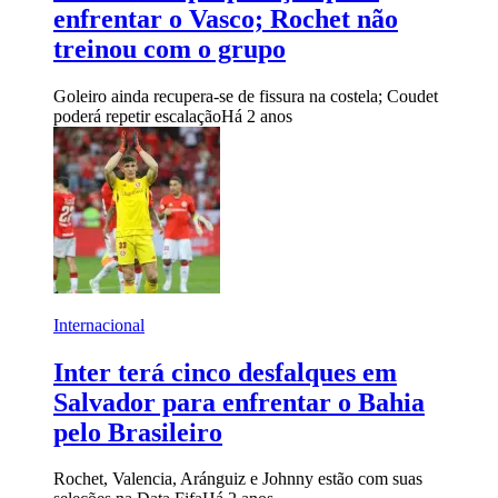
enfrentar o Vasco; Rochet não
treinou com o grupo
Goleiro ainda recupera-se de fissura na costela; Coudet
poderá repetir escalação
Há 2 anos
Internacional
Inter terá cinco desfalques em
Salvador para enfrentar o Bahia
pelo Brasileiro
Rochet, Valencia, Aránguiz e Johnny estão com suas