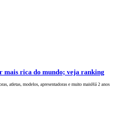
r mais rica do mundo; veja ranking
ras, atletas, modelos, apresentadoras e muito mais
Há 2 anos