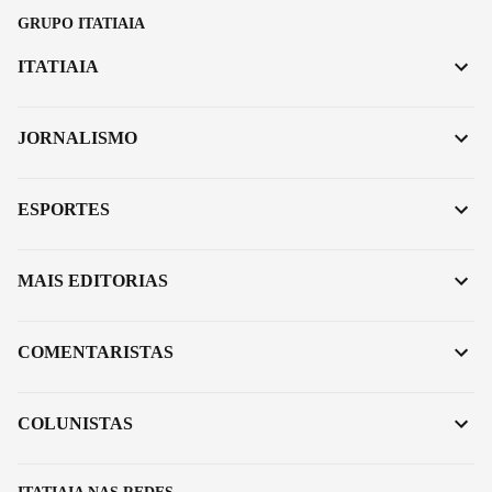
GRUPO ITATIAIA
ITATIAIA
JORNALISMO
ESPORTES
MAIS EDITORIAS
COMENTARISTAS
COLUNISTAS