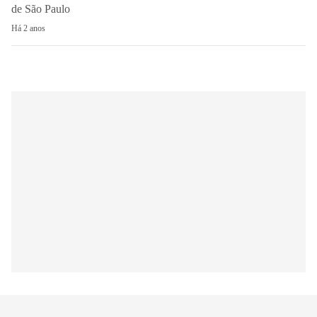
de São Paulo
Há 2 anos