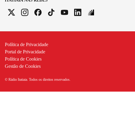
ITATIAIA NAS REDES
Política de Privacidade
Portal de Privacidade
Política de Cookies
Gestão de Cookies
© Rádio Itatiaia. Todos os direitos reservados.