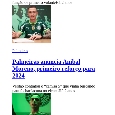
função de primeiro volante
Há 2 anos
Palmeiras
Palmeiras anuncia Aníbal
Moreno, primeiro reforço para
2024
Verdão contratou o “camisa 5” que vinha buscando
para fechar lacuna no elenco
Há 2 anos