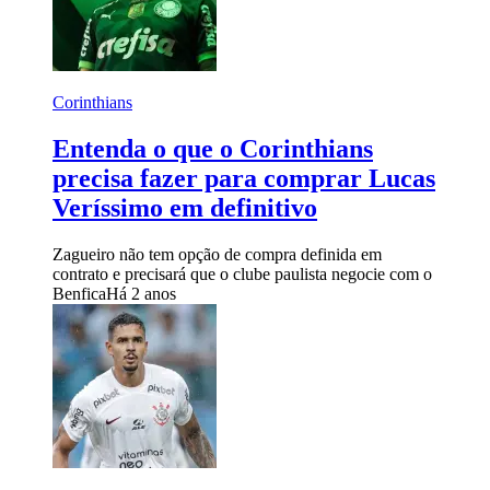
Corinthians
Entenda o que o Corinthians
precisa fazer para comprar Lucas
Veríssimo em definitivo
Zagueiro não tem opção de compra definida em
contrato e precisará que o clube paulista negocie com o
Benfica
Há 2 anos