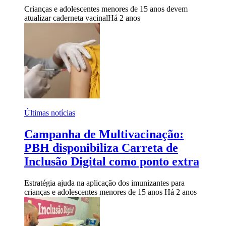
Crianças e adolescentes menores de 15 anos devem
atualizar caderneta vacinal
Há 2 anos
Últimas notícias
Campanha de Multivacinação:
PBH disponibiliza Carreta de
Inclusão Digital como ponto extra
Estratégia ajuda na aplicação dos imunizantes para
crianças e adolescentes menores de 15 anos
Há 2 anos