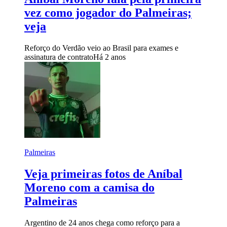
vez como jogador do Palmeiras;
veja
Reforço do Verdão veio ao Brasil para exames e
assinatura de contrato
Há 2 anos
Palmeiras
Veja primeiras fotos de Aníbal
Moreno com a camisa do
Palmeiras
Argentino de 24 anos chega como reforço para a