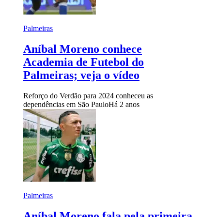
Palmeiras
Aníbal Moreno conhece
Academia de Futebol do
Palmeiras; veja o vídeo
Reforço do Verdão para 2024 conheceu as
dependências em São Paulo
Há 2 anos
Palmeiras
Aníbal Moreno fala pela primeira