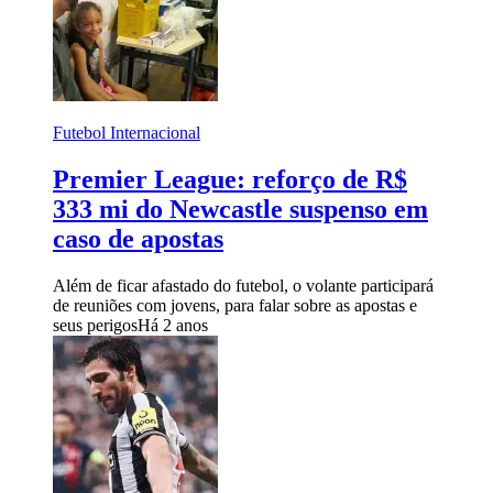
Futebol Internacional
Premier League: reforço de R$
333 mi do Newcastle suspenso em
caso de apostas
Além de ficar afastado do futebol, o volante participará
de reuniões com jovens, para falar sobre as apostas e
seus perigos
Há 2 anos