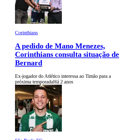
Corinthians
A pedido de Mano Menezes,
Corinthians consulta situação de
Bernard
Ex-jogador do Atlético interessa ao Timão para a
próxima temporada
Há 2 anos