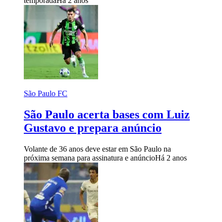
temporada
Há 2 anos
São Paulo FC
São Paulo acerta bases com Luiz
Gustavo e prepara anúncio
Volante de 36 anos deve estar em São Paulo na
próxima semana para assinatura e anúncio
Há 2 anos