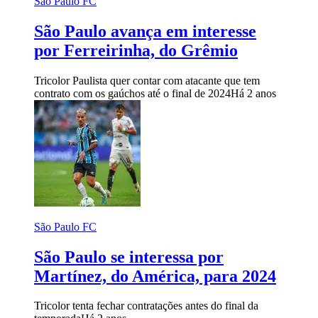
São Paulo FC
São Paulo avança em interesse
por Ferreirinha, do Grêmio
Tricolor Paulista quer contar com atacante que tem
contrato com os gaúchos até o final de 2024
Há 2 anos
São Paulo FC
São Paulo se interessa por
Martínez, do América, para 2024
Tricolor tenta fechar contratações antes do final da