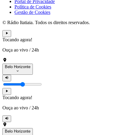
Portal de Privacidade
Política de Cookies
Gestão de Cookies
© Rádio Itatiaia. Todos os direitos reservados.
Tocando agora!
Ouça ao vivo
/
24h
Belo Horizonte
Tocando agora!
Ouça ao vivo
/
24h
Belo Horizonte