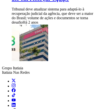
Tribunal deve atualizar sistema para adaptá-lo à
recuperação judicial da agência, que deve ser a maior
do Brasil; volume de ações e documentos se torna
desafio
Há 2 anos
Grupo Itatiaia
Itatiaia Nas Redes