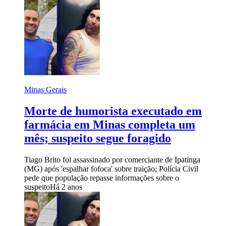
Minas Gerais
Morte de humorista executado em
farmácia em Minas completa um
mês; suspeito segue foragido
Tiago Brito foi assassinado por comerciante de Ipatinga
(MG) após 'espalhar fofoca' sobre traição; Polícia Civil
pede que população repasse informações sobre o
suspeito
Há 2 anos