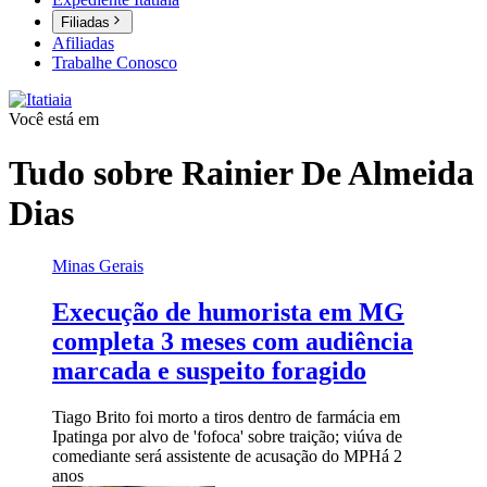
Filiadas
Afiliadas
Trabalhe Conosco
Você está em
Tudo sobre
Rainier De Almeida
Dias
Minas Gerais
Execução de humorista em MG
completa 3 meses com audiência
marcada e suspeito foragido
Tiago Brito foi morto a tiros dentro de farmácia em
Ipatinga por alvo de 'fofoca' sobre traição; viúva de
comediante será assistente de acusação do MP
Há 2
anos