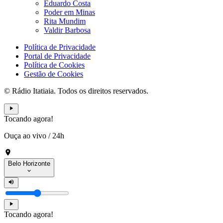
Eduardo Costa
Poder em Minas
Rita Mundim
Valdir Barbosa
Política de Privacidade
Portal de Privacidade
Política de Cookies
Gestão de Cookies
© Rádio Itatiaia. Todos os direitos reservados.
Tocando agora!
Ouça ao vivo
/
24h
Belo Horizonte
Tocando agora!