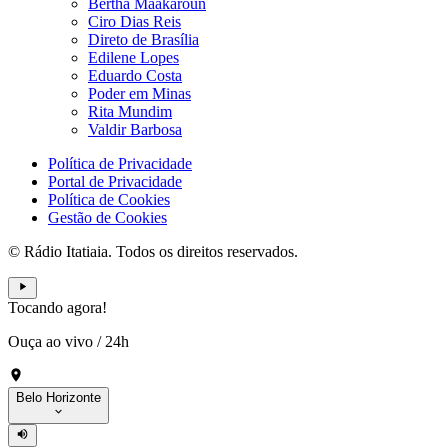
Bertha Maakaroun
Ciro Dias Reis
Direto de Brasília
Edilene Lopes
Eduardo Costa
Poder em Minas
Rita Mundim
Valdir Barbosa
Política de Privacidade
Portal de Privacidade
Política de Cookies
Gestão de Cookies
© Rádio Itatiaia. Todos os direitos reservados.
Tocando agora!
Ouça ao vivo
/
24h
Belo Horizonte