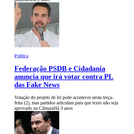
Política
Federação PSDB e Cidadania
anuncia que irá votar contra PL
das Fake News
Votação do projeto de lei pode acontecer nesta terça-
feira (2), mas partidos articulam para que texto não seja
aprovado na Câmara
Há 3 anos