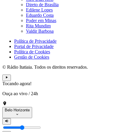
Direto de Brasília
Edilene Lopes
Eduardo Costa
Poder em Minas
Rita Mundim
Valdir Barbosa
Política de Privacidade
Portal de Privacidade
Política de Cookies
Gestão de Cookies
© Rádio Itatiaia. Todos os direitos reservados.
Tocando agora!
Ouça ao vivo
/
24h
Belo Horizonte