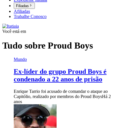
Filiadas
Afiliadas
Trabalhe Conosco
Você está em
Tudo sobre
Proud Boys
Mundo
Ex-líder do grupo Proud Boys é
condenado a 22 anos de prisão
Enrique Tarrio foi acusado de comandar o ataque ao
Capitólio, realizado por membros do Proud Boys
Há 2
anos