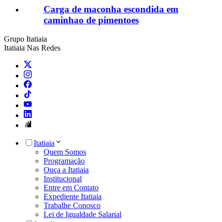
Carga de maconha escondida em
caminhao de pimentoes
Grupo Itatiaia
Itatiaia Nas Redes
Itatiaia
Quem Somos
Programação
Ouça a Itatiaia
Institucional
Entre em Contato
Expediente Itatiaia
Trabalhe Conosco
Lei de Igualdade Salarial