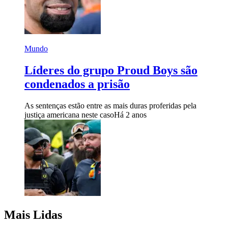
Mundo
Líderes do grupo Proud Boys são
condenados a prisão
As sentenças estão entre as mais duras proferidas pela
justiça americana neste caso
Há 2 anos
Mais Lidas