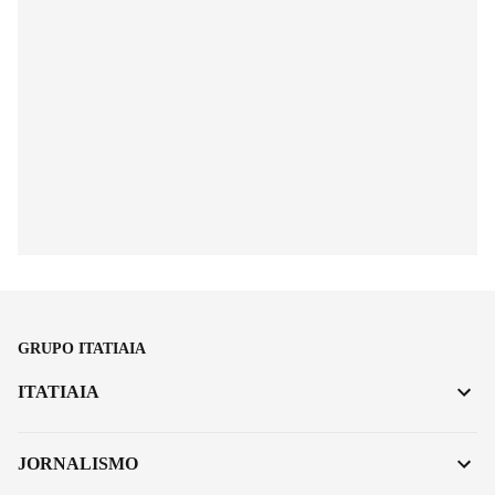
GRUPO ITATIAIA
ITATIAIA
JORNALISMO