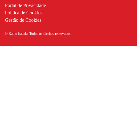
Portal de Privacidade
Política de Cookies
Gestão de Cookies
© Rádio Itatiaia. Todos os direitos reservados.