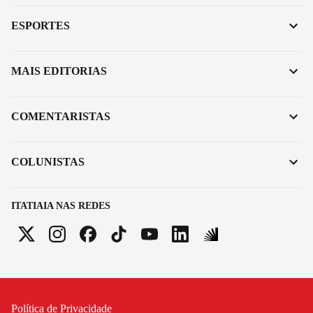
ESPORTES
MAIS EDITORIAS
COMENTARISTAS
COLUNISTAS
ITATIAIA NAS REDES
Política de Privacidade