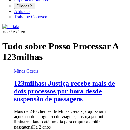
Filiadas
Afiliadas
Trabalhe Conosco
Você está em
Tudo sobre
Posso Processar A
123milhas
Minas Gerais
123milhas: Justiça recebe mais de
dois processos por hora desde
suspensão de passagens
Mais de 240 clientes de Minas Gerais já ajuizaram
ações contra a agência de viagens; Justiça já emitiu
liminares dando até um dia para empresa emitir
passagens
Há 2 anos