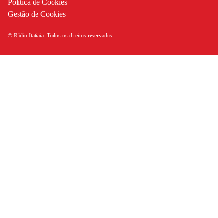
Política de Cookies
Gestão de Cookies
© Rádio Itatiaia. Todos os direitos reservados.