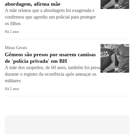
abordagem, afirma mãe
A mãe relatou que a abordagem foi exagerada e
confirmou que agrediu um policial para proteger
os filhos
Há 2 anos
Minas Gerais
Gêmeos são presos por usarem camisas
de 'polícia privada' em BH
A mãe dos suspeitos, de 60 anos, também foi presa
durante o registro da ocorrência após ameaçar os
militares
Há 2 anos