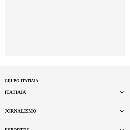
GRUPO ITATIAIA
ITATIAIA
JORNALISMO
ESPORTES