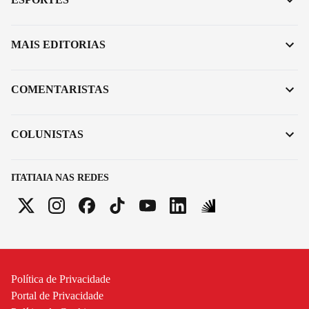
MAIS EDITORIAS
COMENTARISTAS
COLUNISTAS
ITATIAIA NAS REDES
Política de Privacidade
Portal de Privacidade