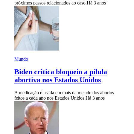
próximos passos relacionados ao caso.
Há 3 anos
Mundo
Biden critica bloqueio a pílula
abortiva nos Estados Unidos
A medicação é usada em mais da metade dos abortos
feitos a cada ano nos Estados Unidos.
Há 3 anos