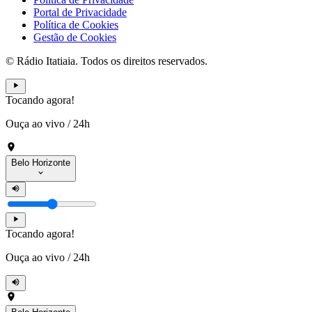
Portal de Privacidade
Política de Cookies
Gestão de Cookies
© Rádio Itatiaia. Todos os direitos reservados.
Tocando agora!
Ouça ao vivo
/
24h
Belo Horizonte
Tocando agora!
Ouça ao vivo
/
24h