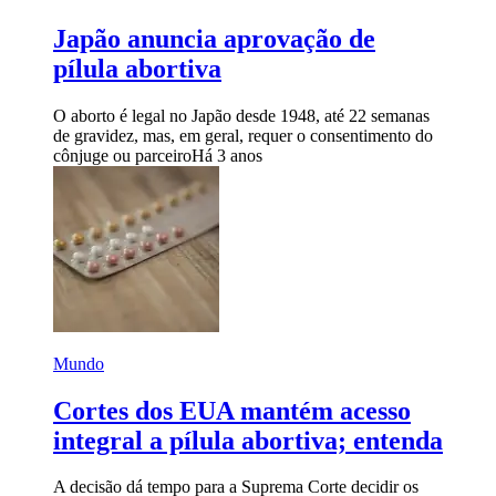
Japão anuncia aprovação de
pílula abortiva
O aborto é legal no Japão desde 1948, até 22 semanas
de gravidez, mas, em geral, requer o consentimento do
cônjuge ou parceiro
Há 3 anos
Mundo
Cortes dos EUA mantém acesso
integral a pílula abortiva; entenda
A decisão dá tempo para a Suprema Corte decidir os