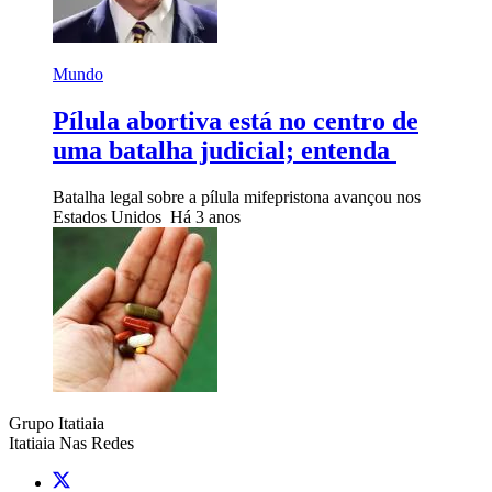
Mundo
Pílula abortiva está no centro de
uma batalha judicial; entenda
Batalha legal sobre a pílula mifepristona avançou nos
Estados Unidos
Há 3 anos
Grupo Itatiaia
Itatiaia Nas Redes