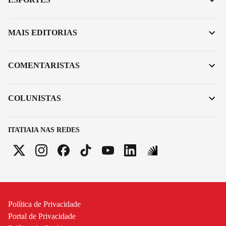
MAIS EDITORIAS
COMENTARISTAS
COLUNISTAS
ITATIAIA NAS REDES
Política de Privacidade
Portal de Privacidade