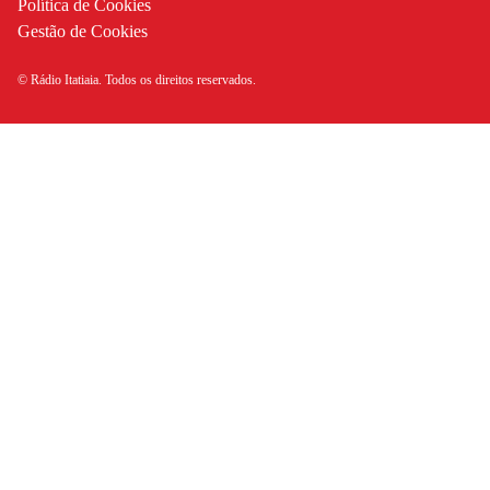
Política de Cookies
Gestão de Cookies
© Rádio Itatiaia. Todos os direitos reservados.