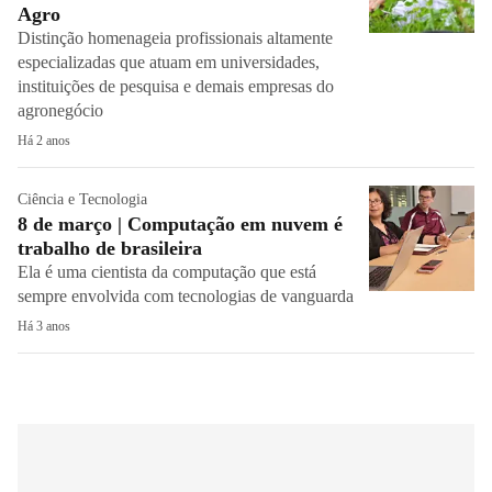
Agro
Distinção homenageia profissionais altamente
especializadas que atuam em universidades,
instituições de pesquisa e demais empresas do
agronegócio
Há 2 anos
Ciência e Tecnologia
8 de março | Computação em nuvem é
trabalho de brasileira
Ela é uma cientista da computação que está
sempre envolvida com tecnologias de vanguarda
Há 3 anos