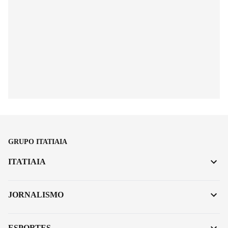
GRUPO ITATIAIA
ITATIAIA
JORNALISMO
ESPORTES