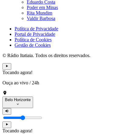
Eduardo Costa
Poder em Minas
Rita Mundim
Valdir Barbosa
Política de Privacidade
Portal de Privacidade
Política de Cookies
Gestão de Cookies
© Rádio Itatiaia. Todos os direitos reservados.
Tocando agora!
Ouça ao vivo
/
24h
Belo Horizonte
Tocando agora!