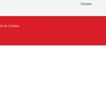
Turismo
tão de Cookies