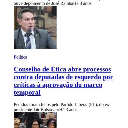
ouve depoimento de José Rainha
Há 3 anos
Política
Conselho de Ética abre processos
contra deputadas de esquerda por
críticas à aprovação do marco
temporal
Pedidos foram feitos pelo Partido Liberal (PL), do ex-
presidente Jair Bolsonaro
Há 3 anos