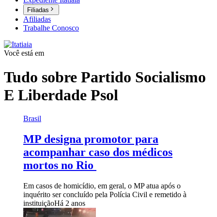
Filiadas
Afiliadas
Trabalhe Conosco
Você está em
Tudo sobre
Partido Socialismo
E Liberdade Psol
Brasil
MP designa promotor para
acompanhar caso dos médicos
mortos no Rio
Em casos de homicídio, em geral, o MP atua após o
inquérito ser concluído pela Polícia Civil e remetido à
instituição
Há 2 anos