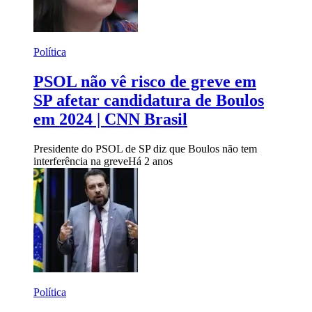
Política
PSOL não vê risco de greve em
SP afetar candidatura de Boulos
em 2024 | CNN Brasil
Presidente do PSOL de SP diz que Boulos não tem
interferência na greve
Há 2 anos
Política