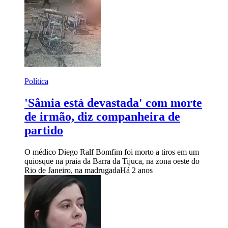
Política
'Sâmia está devastada' com morte
de irmão, diz companheira de
partido
O médico Diego Ralf Bomfim foi morto a tiros em um
quiosque na praia da Barra da Tijuca, na zona oeste do
Rio de Janeiro, na madrugada
Há 2 anos