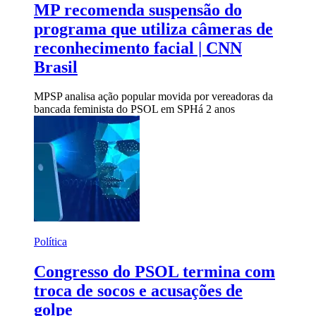
MP recomenda suspensão do
programa que utiliza câmeras de
reconhecimento facial | CNN
Brasil
MPSP analisa ação popular movida por vereadoras da
bancada feminista do PSOL em SP
Há 2 anos
Política
Congresso do PSOL termina com
troca de socos e acusações de
golpe