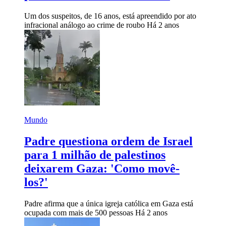
Um dos suspeitos, de 16 anos, está apreendido por ato
infracional análogo ao crime de roubo
Há 2 anos
Mundo
Padre questiona ordem de Israel
para 1 milhão de palestinos
deixarem Gaza: 'Como movê-
los?'
Padre afirma que a única igreja católica em Gaza está
ocupada com mais de 500 pessoas
Há 2 anos