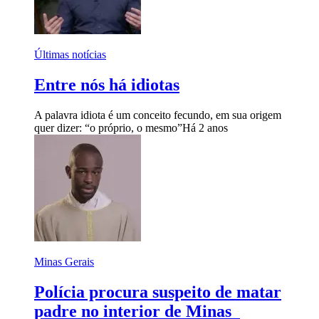
Últimas notícias
Entre nós há idiotas
A palavra idiota é um conceito fecundo, em sua origem
quer dizer: “o próprio, o mesmo”
Há 2 anos
Minas Gerais
Polícia procura suspeito de matar
padre no interior de Minas