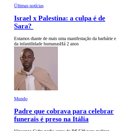
Últimas notícias
Israel x Palestina: a culpa é de
Sara?
Estamos diante de mais uma manifestação da barbárie e
da infantilidade humanas
Há 2 anos
Mundo
Padre que cobrava para celebrar
funerais é preso na Itália