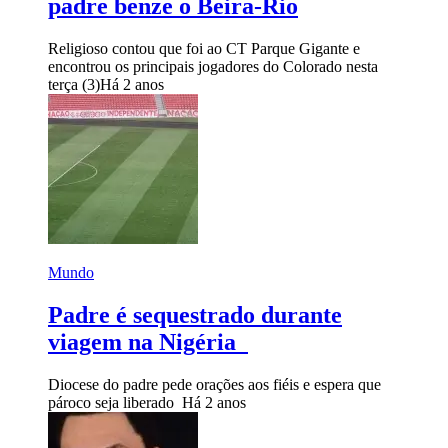
padre benze o Beira-Rio
Religioso contou que foi ao CT Parque Gigante e
encontrou os principais jogadores do Colorado nesta
terça (3)
Há 2 anos
Mundo
Padre é sequestrado durante
viagem na Nigéria
Diocese do padre pede orações aos fiéis e espera que
pároco seja liberado
Há 2 anos