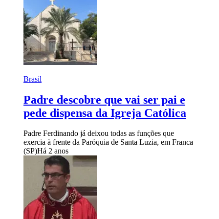
Brasil
Padre descobre que vai ser pai e
pede dispensa da Igreja Católica
Padre Ferdinando já deixou todas as funções que
exercia à frente da Paróquia de Santa Luzia, em Franca
(SP)
Há 2 anos