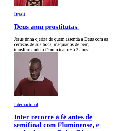
Brasil
Deus ama prostitutas
Jesus tinha ojeriza de quem assentia a Deus com as
certezas de sua boca, maquiados de bem,
transformando a fé num teatro
Há 2 anos
Internacional
Inter recorre à fé antes de
semifinal com Fluminense, e