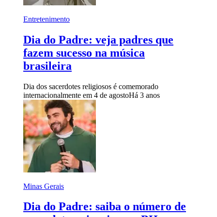
Entretenimento
Dia do Padre: veja padres que
fazem sucesso na música
brasileira
Dia dos sacerdotes religiosos é comemorado
internacionalmente em 4 de agosto
Há 3 anos
Minas Gerais
Dia do Padre: saiba o número de