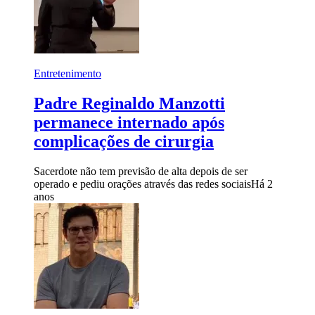
Entretenimento
Padre Reginaldo Manzotti
permanece internado após
complicações de cirurgia
Sacerdote não tem previsão de alta depois de ser
operado e pediu orações através das redes sociais
Há 2
anos