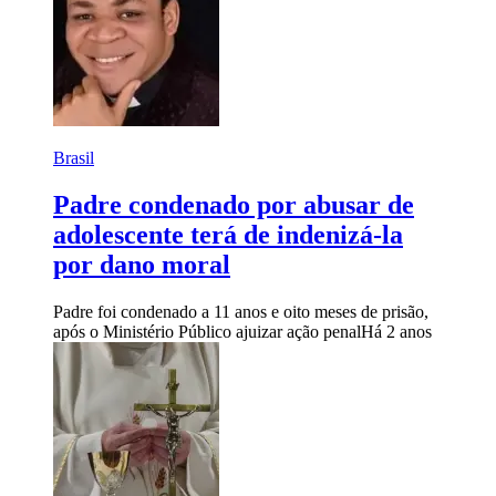
Brasil
Padre condenado por abusar de
adolescente terá de indenizá-la
por dano moral
Padre foi condenado a 11 anos e oito meses de prisão,
após o Ministério Público ajuizar ação penal
Há 2 anos