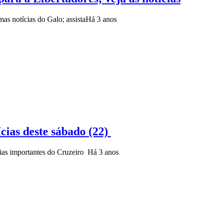
as notícias do Galo; assista
Há 3 anos
ícias deste sábado (22)
cias importantes do Cruzeiro
Há 3 anos