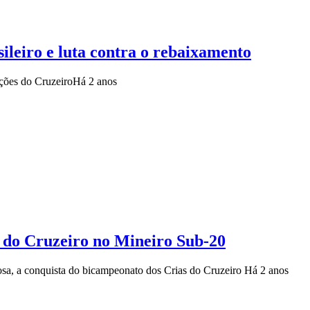
sileiro e luta contra o rebaixamento
ações do Cruzeiro
Há 2 anos
lo do Cruzeiro no Mineiro Sub-20
sa, a conquista do bicampeonato dos Crias do Cruzeiro
Há 2 anos