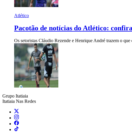
Atlético
Pacotão de notícias do Atlético: confir
Os setoristas Cláudio Rezende e Henrique André trazem o que 
Grupo Itatiaia
Itatiaia Nas Redes