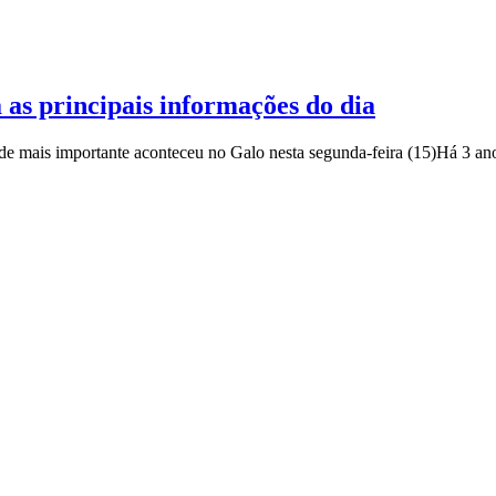
a as principais informações do dia
de mais importante aconteceu no Galo nesta segunda-feira (15)
Há 3 an