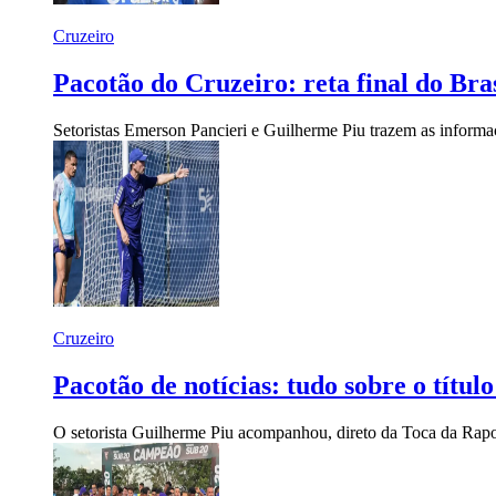
Cruzeiro
Pacotão do Cruzeiro: reta final do Bra
Setoristas Emerson Pancieri e Guilherme Piu trazem as inform
Cruzeiro
Pacotão de notícias: tudo sobre o títu
O setorista Guilherme Piu acompanhou, direto da Toca da Rapo