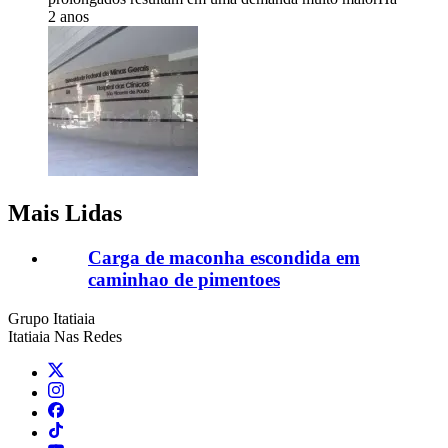
2 anos
Mais Lidas
Carga de maconha escondida em
caminhao de pimentoes
Grupo Itatiaia
Itatiaia Nas Redes