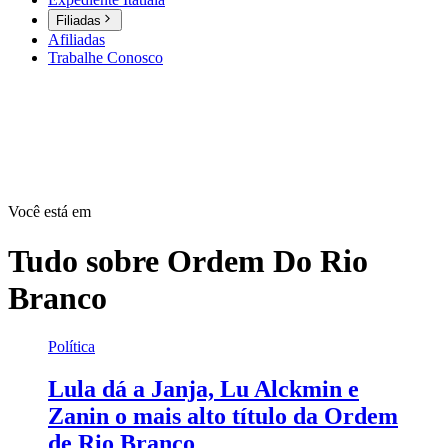
Filiadas
Afiliadas
Trabalhe Conosco
Você está em
Tudo sobre
Ordem Do Rio
Branco
Política
Lula dá a Janja, Lu Alckmin e
Zanin o mais alto título da Ordem
de Rio Branco