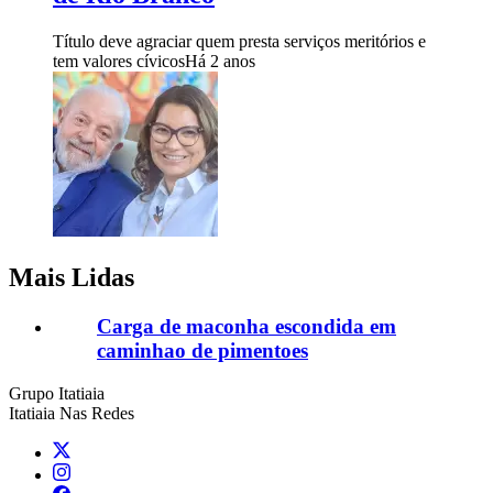
Título deve agraciar quem presta serviços meritórios e
tem valores cívicos
Há 2 anos
Mais Lidas
Carga de maconha escondida em
caminhao de pimentoes
Grupo Itatiaia
Itatiaia Nas Redes