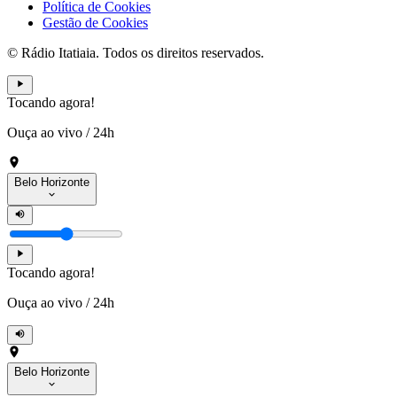
Política de Cookies
Gestão de Cookies
© Rádio Itatiaia. Todos os direitos reservados.
Tocando agora!
Ouça ao vivo
/
24h
Belo Horizonte
Tocando agora!
Ouça ao vivo
/
24h
Belo Horizonte