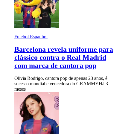
Futebol Espanhol
Barcelona revela uniforme para
clássico contra o Real Madrid
com marca de cantora pop
Olivia Rodrigo, cantora pop de apenas 23 anos, é
sucesso mundial e vencedora do GRAMMY
Há 3
meses