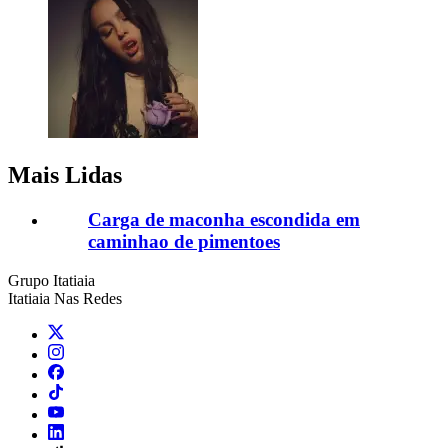
Mais Lidas
Carga de maconha escondida em
caminhao de pimentoes
Grupo Itatiaia
Itatiaia Nas Redes