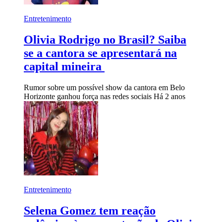
Entretenimento
Olivia Rodrigo no Brasil? Saiba
se a cantora se apresentará na
capital mineira
Rumor sobre um possível show da cantora em Belo
Horizonte ganhou força nas redes sociais
Há 2 anos
Entretenimento
Selena Gomez tem reação