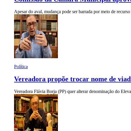
Apesar do aval, mudança pode ser barrada por meio de recurso
Política
Vereadora propõe trocar nome de via
Vereadora Flávia Borja (PP) quer alterar denominação do Ele