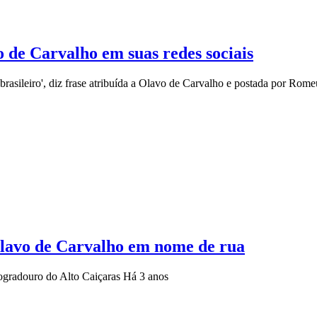
 de Carvalho em suas redes sociais
brasileiro', diz frase atribuída a Olavo de Carvalho e postada por Ro
lavo de Carvalho em nome de rua
logradouro do Alto Caiçaras
Há 3 anos