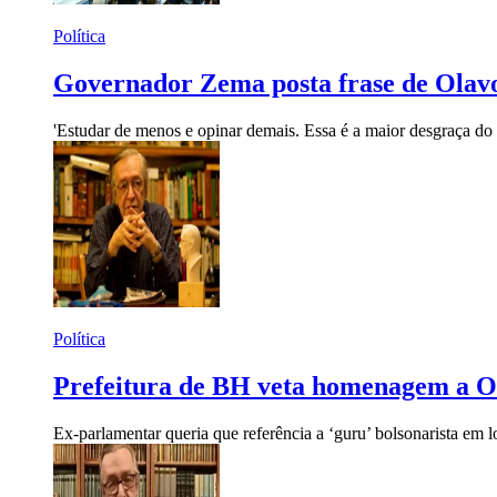
Política
Governador Zema posta frase de Olavo
'Estudar de menos e opinar demais. Essa é a maior desgraça do 
Política
Prefeitura de BH veta homenagem a O
Ex-parlamentar queria que referência a ‘guru’ bolsonarista em 