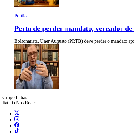
Política
Perto de perder mandato, vereador d
Bolsonarista, Uner Augusto (PRTB) deve perder o mandato após
Grupo Itatiaia
Itatiaia Nas Redes