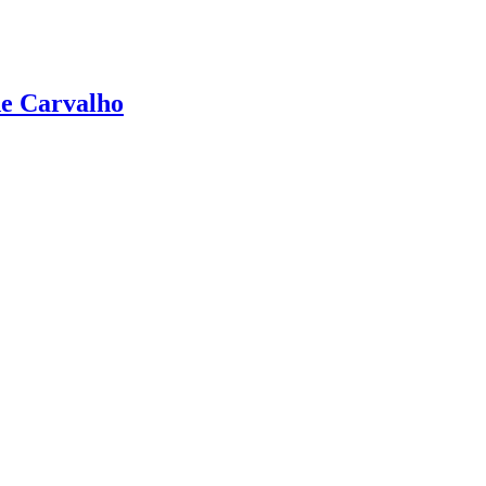
de Carvalho