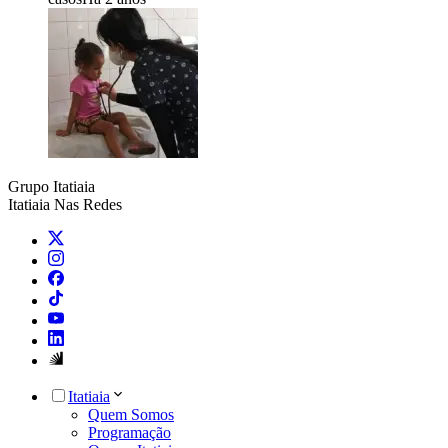
Grupo Itatiaia
Itatiaia Nas Redes
Itatiaia
Quem Somos
Programação