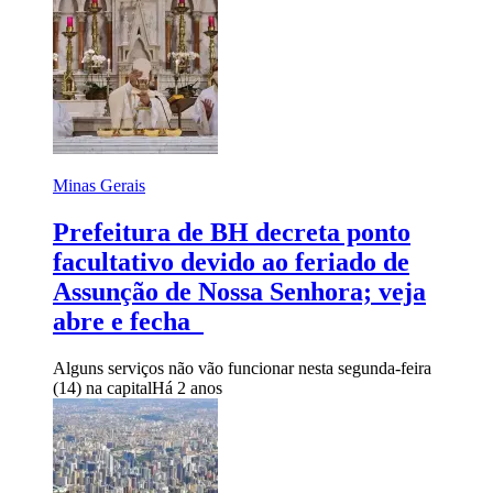
Minas Gerais
Prefeitura de BH decreta ponto
facultativo devido ao feriado de
Assunção de Nossa Senhora; veja
abre e fecha
Alguns serviços não vão funcionar nesta segunda-feira
(14) na capital
Há 2 anos