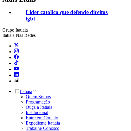
Lider catolico que defende direitos
lgbt
Grupo Itatiaia
Itatiaia Nas Redes
Itatiaia
Quem Somos
Programação
Ouça a Itatiaia
Institucional
Entre em Contato
Expediente Itatiaia
Trabalhe Conosco