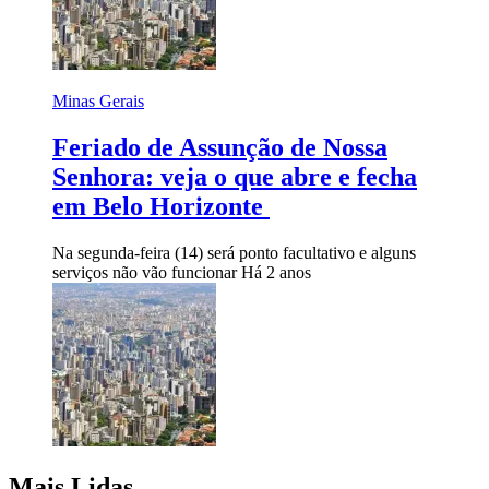
Minas Gerais
Feriado de Assunção de Nossa
Senhora: veja o que abre e fecha
em Belo Horizonte
Na segunda-feira (14) será ponto facultativo e alguns
serviços não vão funcionar
Há 2 anos
Mais Lidas