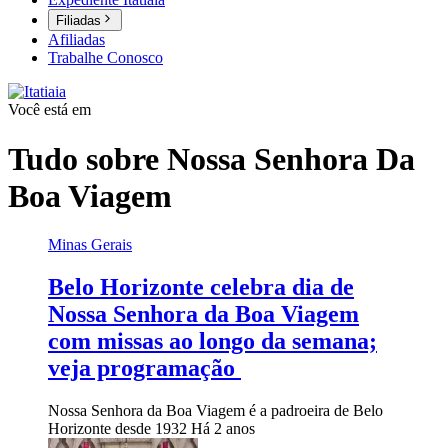
Filiadas
Afiliadas
Trabalhe Conosco
Você está em
Tudo sobre
Nossa Senhora Da
Boa Viagem
Minas Gerais
Belo Horizonte celebra dia de
Nossa Senhora da Boa Viagem
com missas ao longo da semana;
veja programação
Nossa Senhora da Boa Viagem é a padroeira de Belo
Horizonte desde 1932
Há 2 anos