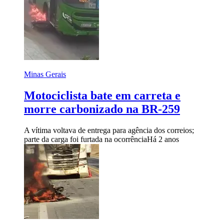
Minas Gerais
Motociclista bate em carreta e
morre carbonizado na BR-259
A vítima voltava de entrega para agência dos correios;
parte da carga foi furtada na ocorrência
Há 2 anos