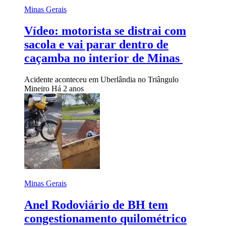
Minas Gerais
Vídeo: motorista se distrai com
sacola e vai parar dentro de
caçamba no interior de Minas
Acidente aconteceu em Uberlândia no Triângulo
Mineiro
Há 2 anos
Minas Gerais
Anel Rodoviário de BH tem
congestionamento quilométrico