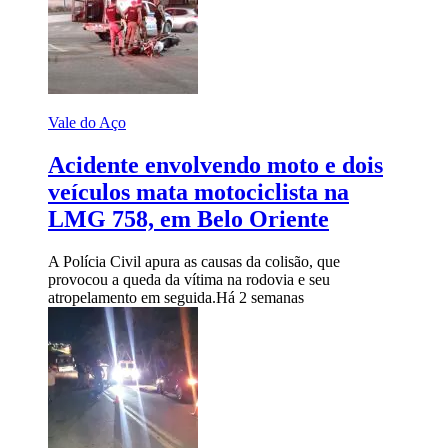
Vale do Aço
Acidente envolvendo moto e dois
veículos mata motociclista na
LMG 758, em Belo Oriente
A Polícia Civil apura as causas da colisão, que
provocou a queda da vítima na rodovia e seu
atropelamento em seguida.
Há 2 semanas