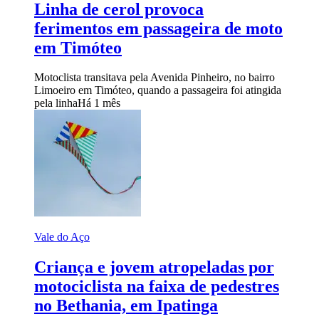
Linha de cerol provoca
ferimentos em passageira de moto
em Timóteo
Motoclista transitava pela Avenida Pinheiro, no bairro
Limoeiro em Timóteo, quando a passageira foi atingida
pela linha
Há 1 mês
Vale do Aço
Criança e jovem atropeladas por
motociclista na faixa de pedestres
no Bethania, em Ipatinga