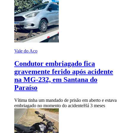
Vale do Aço
Condutor embriagado fica
gravemente ferido após acidente
na MG-232, em Santana do
Paraíso
Vítima tinha um mandado de prisão em aberto e estava
embriagado no momento do acidente
Há 3 meses