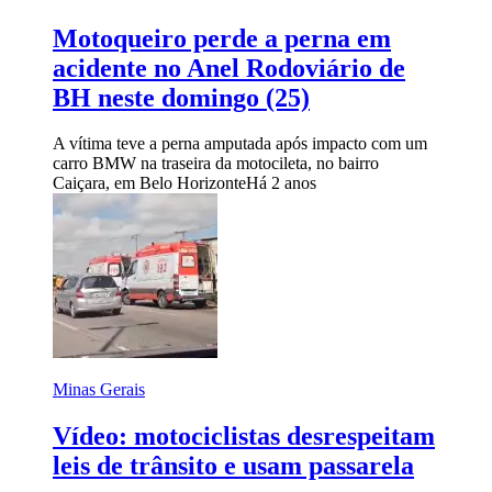
Motoqueiro perde a perna em
acidente no Anel Rodoviário de
BH neste domingo (25)
A vítima teve a perna amputada após impacto com um
carro BMW na traseira da motocileta, no bairro
Caiçara, em Belo Horizonte
Há 2 anos
Minas Gerais
Vídeo: motociclistas desrespeitam
leis de trânsito e usam passarela