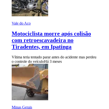
Vale do Aço
Motociclista morre após colisão
com retroescavadeira no
Tiradentes, em Ipatinga
Vítima teria tentado parar antes do acidente mas perdeu
o controle do veículo
Há 3 meses
Minas Gerais