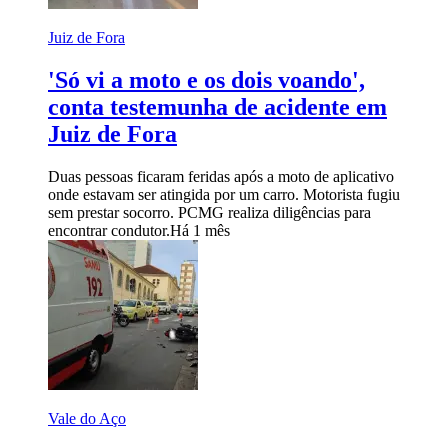
Juiz de Fora
'Só vi a moto e os dois voando',
conta testemunha de acidente em
Juiz de Fora
Duas pessoas ficaram feridas após a moto de aplicativo
onde estavam ser atingida por um carro. Motorista fugiu
sem prestar socorro. PCMG realiza diligências para
encontrar condutor.
Há 1 mês
Vale do Aço