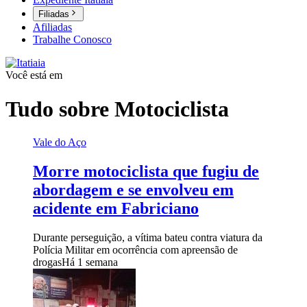
Filiadas
Afiliadas
Trabalhe Conosco
Você está em
Tudo sobre
Motociclista
Vale do Aço
Morre motociclista que fugiu de
abordagem e se envolveu em
acidente em Fabriciano
Durante perseguição, a vítima bateu contra viatura da
Polícia Militar em ocorrência com apreensão de
drogas
Há 1 semana