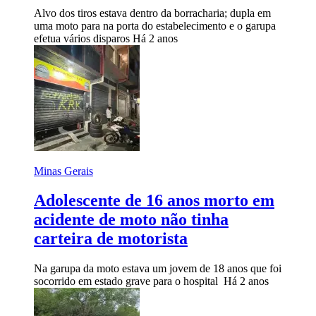
Alvo dos tiros estava dentro da borracharia; dupla em
uma moto para na porta do estabelecimento e o garupa
efetua vários disparos
Há 2 anos
Minas Gerais
Adolescente de 16 anos morto em
acidente de moto não tinha
carteira de motorista
Na garupa da moto estava um jovem de 18 anos que foi
socorrido em estado grave para o hospital
Há 2 anos