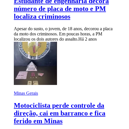
Estudante de engenharia decora
número de placa de moto e PM
localiza criminosos
Apesar do susto, o jovem, de 18 anos, decorou a placa
da moto dos criminosos. Em poucas horas, a PM
localizou os dois autores do assalto.
Há 2 anos
Minas Gerais
Motociclista perde controle da
direção, cai em barranco e fica
ferido em Minas