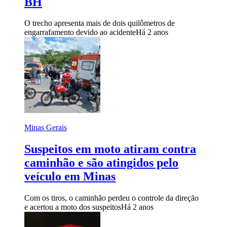
BH
O trecho apresenta mais de dois quilômetros de
engarrafamento devido ao acidente
Há 2 anos
Minas Gerais
Suspeitos em moto atiram contra
caminhão e são atingidos pelo
veículo em Minas
Com os tiros, o caminhão perdeu o controle da direção
e acertou a moto dos suspeitos
Há 2 anos