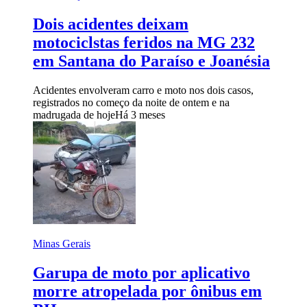
Dois acidentes deixam
motociclstas feridos na MG 232
em Santana do Paraíso e Joanésia
Acidentes envolveram carro e moto nos dois casos,
registrados no começo da noite de ontem e na
madrugada de hoje
Há 3 meses
Minas Gerais
Garupa de moto por aplicativo
morre atropelada por ônibus em