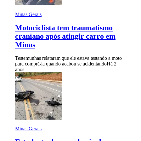
Minas Gerais
Motociclista tem traumatismo
craniano após atingir carro em
Minas
Testemunhas relataram que ele estava testando a moto
para comprá-la quando acabou se acidentando
Há 2
anos
Minas Gerais