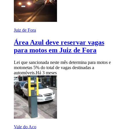
Juiz de Fora
Área Azul deve reservar vagas
para motos em Juiz de Fora
Lei que sancionada neste mês determina para motos e
motonetas 5% do total de vagas destinadas a
automóveis.
Há 3 meses
Vale do Aço