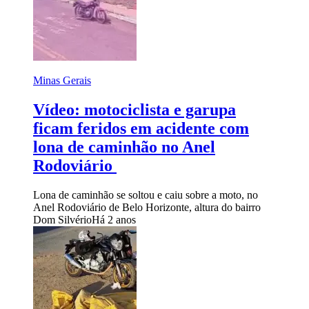
Minas Gerais
Vídeo: motociclista e garupa
ficam feridos em acidente com
lona de caminhão no Anel
Rodoviário
Lona de caminhão se soltou e caiu sobre a moto, no
Anel Rodoviário de Belo Horizonte, altura do bairro
Dom Silvério
Há 2 anos