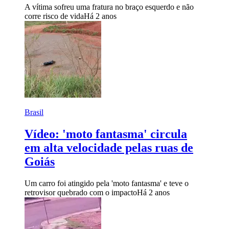
A vítima sofreu uma fratura no braço esquerdo e não
corre risco de vida
Há 2 anos
Brasil
Vídeo: 'moto fantasma' circula
em alta velocidade pelas ruas de
Goiás
Um carro foi atingido pela 'moto fantasma' e teve o
retrovisor quebrado com o impacto
Há 2 anos