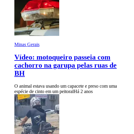
Minas Gerais
Vídeo: motoqueiro passeia com
cachorro na garupa pelas ruas de
BH
O animal estava usando um capacete e preso com uma
espécie de cinto em um peitoral
Há 2 anos