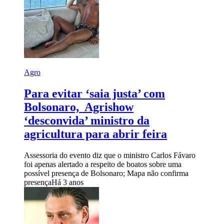
Agro
Para evitar ‘saia justa’ com
Bolsonaro, Agrishow
‘desconvida’ ministro da
agricultura para abrir feira
Assessoria do evento diz que o ministro Carlos Fávaro
foi apenas alertado a respeito de boatos sobre uma
possível presença de Bolsonaro; Mapa não confirma
presença
Há 3 anos