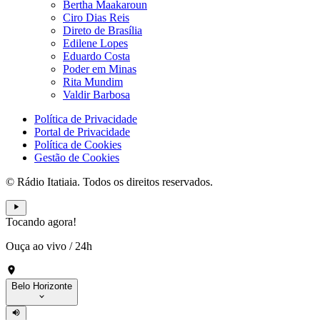
Bertha Maakaroun
Ciro Dias Reis
Direto de Brasília
Edilene Lopes
Eduardo Costa
Poder em Minas
Rita Mundim
Valdir Barbosa
Política de Privacidade
Portal de Privacidade
Política de Cookies
Gestão de Cookies
© Rádio Itatiaia. Todos os direitos reservados.
Tocando agora!
Ouça ao vivo
/
24h
Belo Horizonte