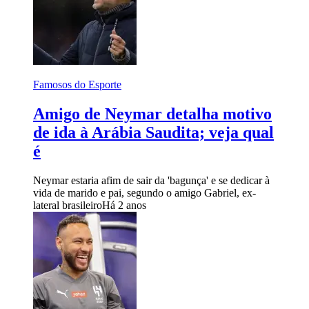
Famosos do Esporte
Amigo de Neymar detalha motivo
de ida à Arábia Saudita; veja qual
é
Neymar estaria afim de sair da 'bagunça' e se dedicar à
vida de marido e pai, segundo o amigo Gabriel, ex-
lateral brasileiro
Há 2 anos