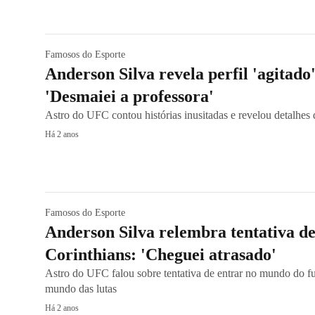
Famosos do Esporte
Anderson Silva revela perfil 'agitado'
'Desmaiei a professora'
Astro do UFC contou histórias inusitadas e revelou detalhes 
Há 2 anos
Famosos do Esporte
Anderson Silva relembra tentativa de
Corinthians: 'Cheguei atrasado'
Astro do UFC falou sobre tentativa de entrar no mundo do fu
mundo das lutas
Há 2 anos