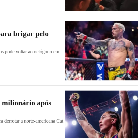
ara brigar pelo
 mas pode voltar ao octógono em
 milionário após
a derrotar a norte-americana Cat