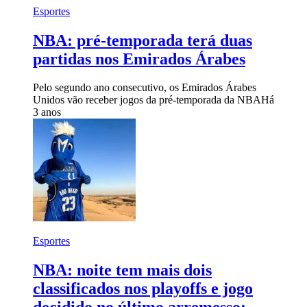
Esportes
NBA: pré-temporada terá duas
partidas nos Emirados Árabes
Pelo segundo ano consecutivo, os Emirados Árabes
Unidos vão receber jogos da pré-temporada da NBA
Há
3 anos
Esportes
NBA: noite tem mais dois
classificados nos playoffs e jogo