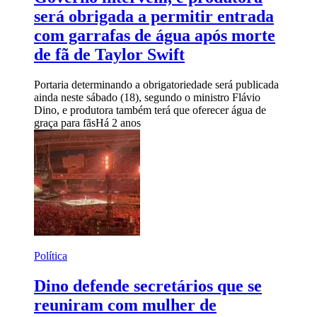
será obrigada a permitir entrada
com garrafas de água após morte
de fã de Taylor Swift
Portaria determinando a obrigatoriedade será publicada
ainda neste sábado (18), segundo o ministro Flávio
Dino, e produtora também terá que oferecer água de
graça para fãs
Há 2 anos
Política
Dino defende secretários que se
reuniram com mulher de