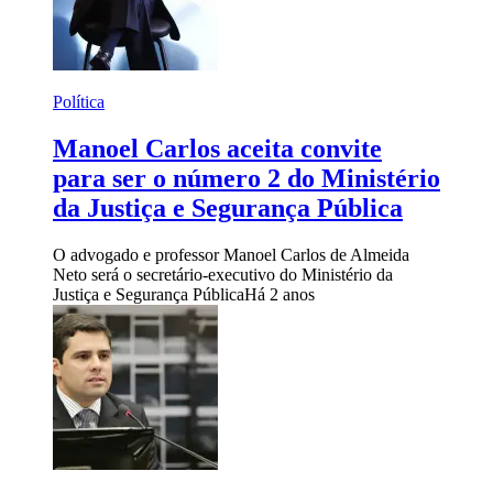
Política
Manoel Carlos aceita convite
para ser o número 2 do Ministério
da Justiça e Segurança Pública
O advogado e professor Manoel Carlos de Almeida
Neto será o secretário-executivo do Ministério da
Justiça e Segurança Pública
Há 2 anos