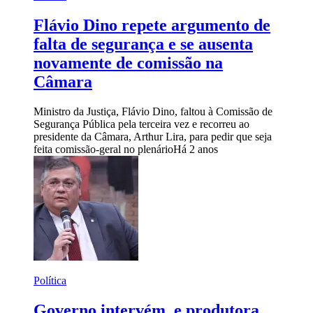
Flávio Dino repete argumento de
falta de segurança e se ausenta
novamente de comissão na
Câmara
Ministro da Justiça, Flávio Dino, faltou à Comissão de
Segurança Pública pela terceira vez e recorreu ao
presidente da Câmara, Arthur Lira, para pedir que seja
feita comissão-geral no plenário
Há 2 anos
Política
Governo intervém, e produtora