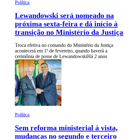
Política
Lewandowski será nomeado na
próxima sexta-feira e dá início à
transição no Ministério da Justiça
Troca efetiva no comando do Ministério da Justiça
acontecerá em 1º de fevereiro, quando haverá a
cerimônia de posse de Lewandowski
Há 2 anos
Política
Sem reforma ministerial à vista,
mudanças no segundo e terceiro