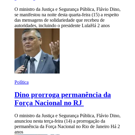
O ministro da Justiça e Segurança Pública, Flávio Dino,
se manifestou na noite desta quarta-feira (15) a respeito
das mensagens de solidariedade que recebeu de
autoridades, incluindo o presidente Lula
Há 2 anos
Política
Dino prorroga permanência da
Força Nacional no RJ
O ministro da Justiça e Segurança Pública, Flávio Dino,
anunciou nesta terça-feira (14) a prorrogação da
permanência da Força Nacional no Rio de Janeiro
Há 2
anos