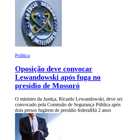
Política
Oposição deve convocar
Lewandowski após fuga no
presídio de Mossoró
O ministro da Justiça, Ricardo Lewandowski, deve ser
convocado pela Comissão de Segurança Pública após
dois presos fugirem de presídio federal
Há 2 anos