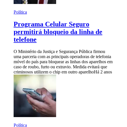
Política
Programa Celular Seguro
permitirá bloqueio da linha de
telefone
O Ministério da Justiça e Segurança Pública firmou
uma parceria com as principais operadoras de telefonia
móvel do país para bloquear as linhas dos aparelhos em
caso de roubo, furto ou extravio. Medida evitará que
criminosos utilizem o chip em outro aparelho
Há 2 anos
Política