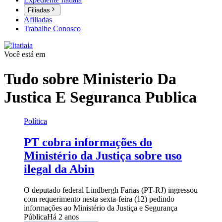
Filiadas
Afiliadas
Trabalhe Conosco
Você está em
Tudo sobre
Ministerio Da
Justica E Seguranca Publica
Política
PT cobra informações do
Ministério da Justiça sobre uso
ilegal da Abin
O deputado federal Lindbergh Farias (PT-RJ) ingressou
com requerimento nesta sexta-feira (12) pedindo
informações ao Ministério da Justiça e Segurança
Pública
Há 2 anos