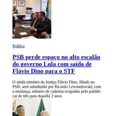
Política
PSB perde espaço no alto escalão
do governo Lula com saída de
Flávio Dino para o STF
O ainda ministro da Justiça Flávio Dino, filiado ao
PSB, será substituído por Ricardo Lewandowski; com
a mudança, número de cadeiras ocupadas pelo partido
cai de três para duas
Há 2 anos