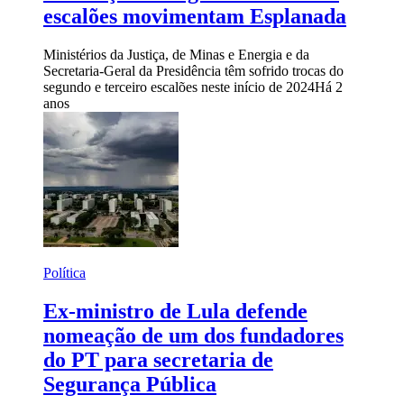
escalões movimentam Esplanada
Ministérios da Justiça, de Minas e Energia e da
Secretaria-Geral da Presidência têm sofrido trocas do
segundo e terceiro escalões neste início de 2024
Há 2
anos
Política
Ex-ministro de Lula defende
nomeação de um dos fundadores
do PT para secretaria de
Segurança Pública