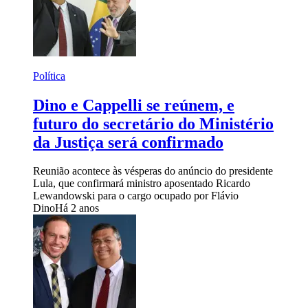
Política
Dino e Cappelli se reúnem, e
futuro do secretário do Ministério
da Justiça será confirmado
Reunião acontece às vésperas do anúncio do presidente
Lula, que confirmará ministro aposentado Ricardo
Lewandowski para o cargo ocupado por Flávio
Dino
Há 2 anos